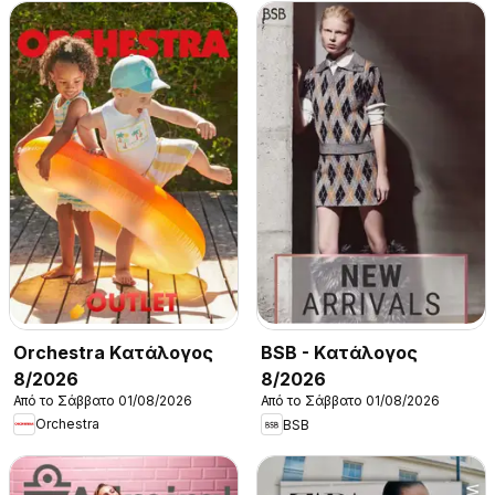
Orchestra Kατάλογος
BSB - Kατάλογος
8/2026
8/2026
Από το Σάββατο 01/08/2026
Από το Σάββατο 01/08/2026
Orchestra
BSB