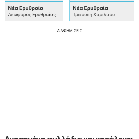
Νέα Ερυθραία
Νέα Ερυθραία
Λεωφόρος Ερυθραίας
Τρικούπη Χαριλάου
ΔΙΑΦΗΜΙΣΕΙΣ