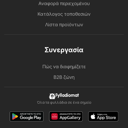
Αναφορά περιεχομένου
Κατάλογος τοποθεσιών
Λίστα προϊόντων
Συνεργασία
Πώς να διαφημίζετε
B2B ζώνη
Fylladiomat
Όλα τα φυλλάδια σε ένα σημείο