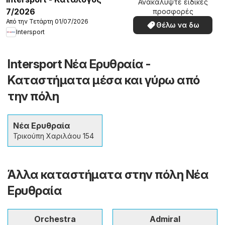
Ανακαλύψτε ειδικές
7/2026
προσφορές
Από την Τετάρτη 01/07/2026
Θέλω να δω
Intersport
Intersport Νέα Ερυθραία -
Καταστήματα μέσα και γύρω από
την πόλη
Νέα Ερυθραία
Τρικούπη Χαριλάου 154
Άλλα καταστήματα στην πόλη Νέα
Ερυθραία
Orchestra
Admiral