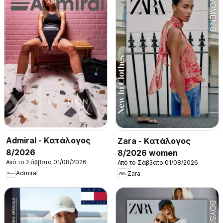
Admiral - Kατάλογος
Zara - Kατάλογος
8/2026
8/2026 women
Από το Σάββατο 01/08/2026
Από το Σάββατο 01/08/2026
Admiral
Zara