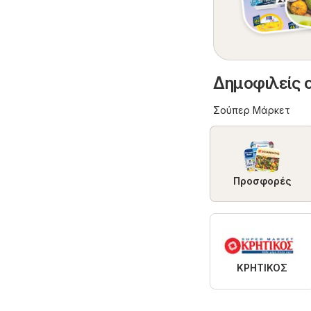
Δημοφιλείς 
Σούπερ Μάρκετ
Προσφορές
ΚΡΗΤΙΚΟΣ