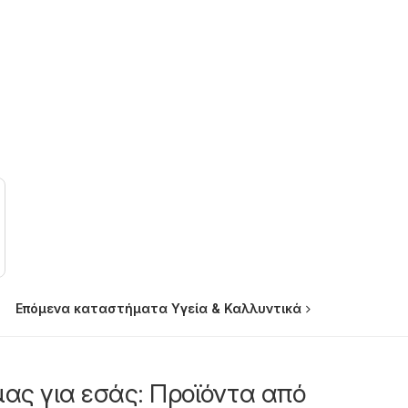
Επόμενα καταστήματα Υγεία & Καλλυντικά
μας για εσάς: Προϊόντα από