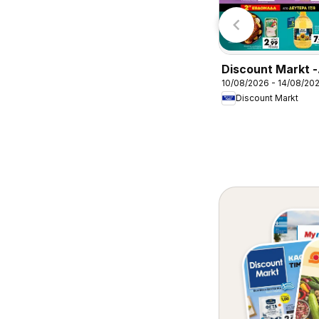
Discount Markt -
10/08/2026 - 14/08/20
Φυλλάδιο
Discount Markt