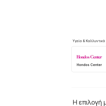
Υγεία & Καλλυντικά
Hondos Center
Η επιλογή 