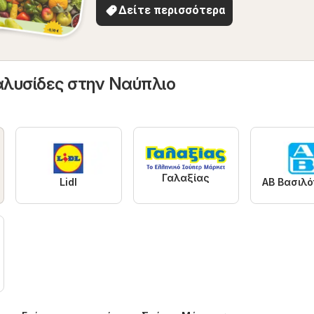
Δείτε περισσότερα
αλυσίδες στην Ναύπλιο
Γαλαξίας
Lidl