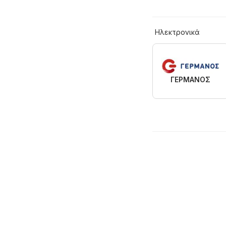
Hλεκτρονικά
ΓΕΡΜΑΝΟΣ