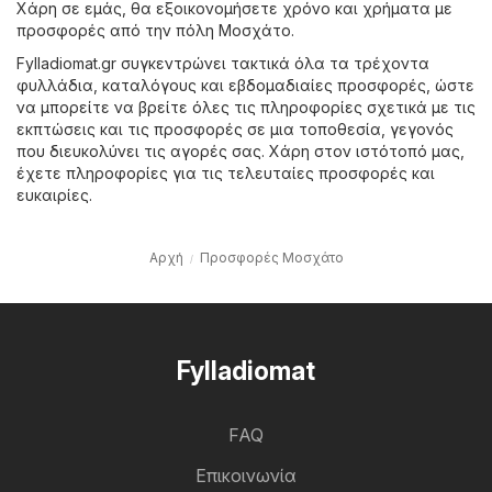
Χάρη σε εμάς, θα εξοικονομήσετε χρόνο και χρήματα με
προσφορές από την πόλη Μοσχάτο.
Fylladiomat.gr συγκεντρώνει τακτικά όλα τα τρέχοντα
φυλλάδια, καταλόγους και εβδομαδιαίες προσφορές, ώστε
να μπορείτε να βρείτε όλες τις πληροφορίες σχετικά με τις
εκπτώσεις και τις προσφορές σε μια τοποθεσία, γεγονός
που διευκολύνει τις αγορές σας. Χάρη στον ιστότοπό μας,
έχετε πληροφορίες για τις τελευταίες προσφορές και
ευκαιρίες.
Αρχή
Προσφορές Μοσχάτο
Fylladiomat
FAQ
Επικοινωνία