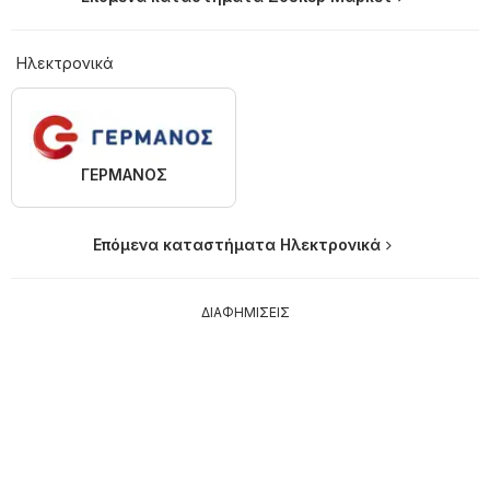
Hλεκτρονικά
ΓΕΡΜΑΝΟΣ
Επόμενα καταστήματα Hλεκτρονικά
ΔΙΑΦΗΜΙΣΕΙΣ