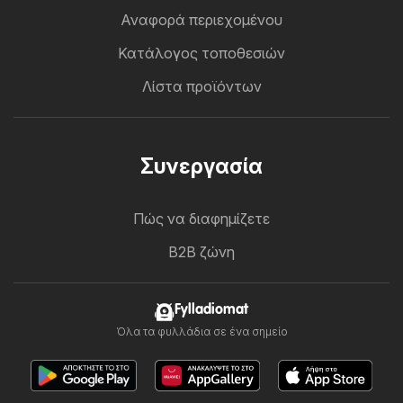
Αναφορά περιεχομένου
Κατάλογος τοποθεσιών
Λίστα προϊόντων
Συνεργασία
Πώς να διαφημίζετε
B2B ζώνη
Fylladiomat
Όλα τα φυλλάδια σε ένα σημείο