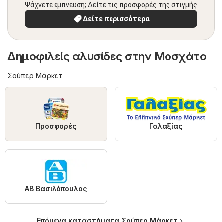
Ψάχνετε έμπνευση; Δείτε τις προσφορές της στιγμής
Δείτε περισσότερα
Δημοφιλείς αλυσίδες στην Μοσχάτο
Σούπερ Μάρκετ
Προσφορές
Γαλαξίας
ΑΒ Βασιλόπουλος
Επόμενα καταστήματα Σούπερ Μάρκετ