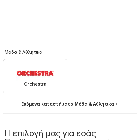
Μόδα & Aθλητικα
Orchestra
Επόμενα καταστήματα Μόδα & Aθλητικα
Η επιλογή μας για εσάς: