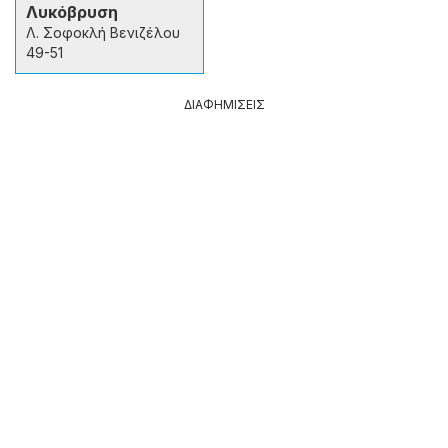
Λυκόβρυση
Λ. Σοφοκλή Βενιζέλου
49-51
ΔΙΑΦΗΜΙΣΕΙΣ