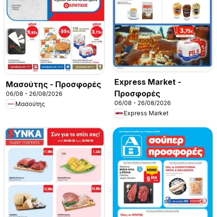
Express Market -
Μασούτης - Προσφορές
Προσφορές
06/08 - 26/08/2026
06/08 - 26/08/2026
Μασούτης
Express Market