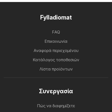
Fylladiomat
FAQ
Επικοινωνία
Αναφορά περιεχομένου
Κατάλογος τοποθεσιών
Λίστα προϊόντων
Συνεργασία
Πώς να διαφημίζετε