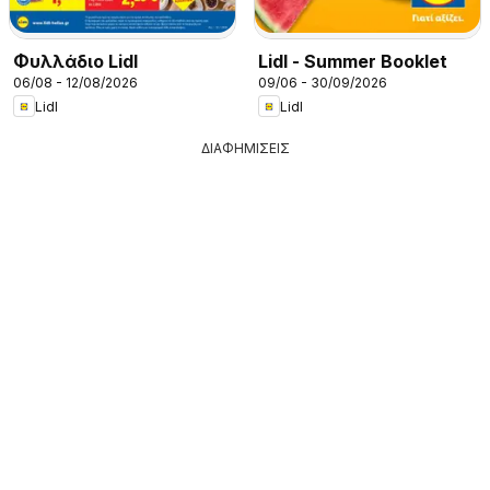
Φυλλάδιο Lidl
Lidl - Summer Booklet
06/08 - 12/08/2026
09/06 - 30/09/2026
Lidl
Lidl
ΔΙΑΦΗΜΙΣΕΙΣ