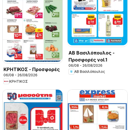
ΑΒ Βασιλόπουλος -
Προσφορές vol.1
06/08 - 26/08/2026
ΚΡΗΤΙΚΟΣ - Προσφορές
ΑΒ Βασιλόπουλος
06/08 - 26/08/2026
ΚΡΗΤΙΚΟΣ