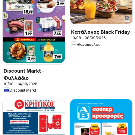
Kατάλογος Black Friday
10/08 - 08/09/2026
Θανόπουλος
Discount Markt -
Φυλλάδιο
10/08 - 14/08/2026
Discount Markt