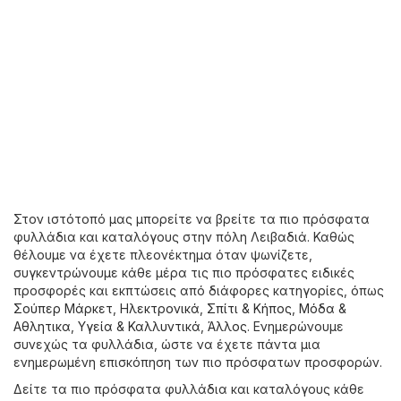
Στον ιστότοπό μας μπορείτε να βρείτε τα πιο πρόσφατα
φυλλάδια και καταλόγους στην πόλη Λειβαδιά. Καθώς
θέλουμε να έχετε πλεονέκτημα όταν ψωνίζετε,
συγκεντρώνουμε κάθε μέρα τις πιο πρόσφατες ειδικές
προσφορές και εκπτώσεις από διάφορες κατηγορίες, όπως
Σούπερ Μάρκετ
,
Hλεκτρονικά
,
Σπίτι & Κήπος
,
Μόδα &
Aθλητικα
,
Υγεία & Καλλυντικά
,
Άλλος
. Ενημερώνουμε
συνεχώς τα φυλλάδια, ώστε να έχετε πάντα μια
ενημερωμένη επισκόπηση των πιο πρόσφατων προσφορών.
Δείτε τα πιο πρόσφατα φυλλάδια και καταλόγους κάθε