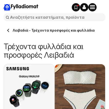
Fylladiomat
Λειβαδιά - Τρέχοντα προσφορές και φυλλάδια
Τρέχοντα φυλλάδια και
προσφορές Λειβαδιά