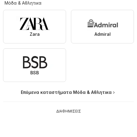
Μόδα & Aθλητικα
Zara
Admiral
BSB
Επόμενα καταστήματα Μόδα & Aθλητικα
ΔΙΑΦΗΜΙΣΕΙΣ