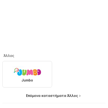
Άλλος
Jumbo
Επόμενα καταστήματα Άλλος