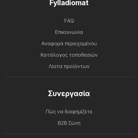
Fylladiomat
FAQ
Επικοινωνία
Αναφορά περιεχομένου
Κατάλογος τοποθεσιών
Λίστα προϊόντων
Συνεργασία
Πώς να διαφημίζετε
B2B ζώνη