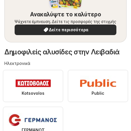
Ανακαλύψτε το καλύτερο
Ψάχνετε έμπνευση; Δείτε τις προσφορές της στιγμής
Δείτε περισσότερα
Δημοφιλείς αλυσίδες στην Λειβαδιά
Hλεκτρονικά
Kotsovolos
Public
ΓΕΡΜΑΝΟΣ