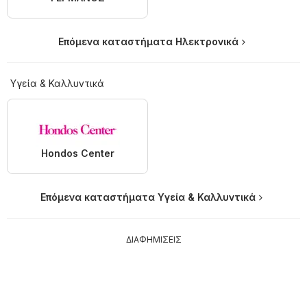
Επόμενα καταστήματα Hλεκτρονικά
Υγεία & Καλλυντικά
Hondos Center
Επόμενα καταστήματα Υγεία & Καλλυντικά
ΔΙΑΦΗΜΙΣΕΙΣ