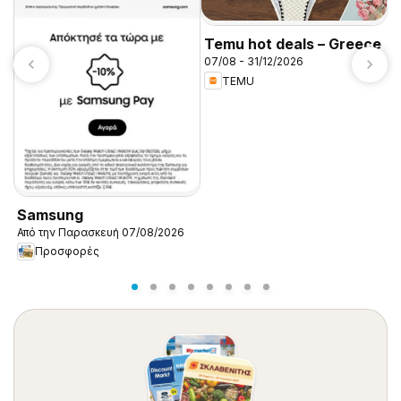
Temu hot deals – Greece
07/08 - 31/12/2026
TEMU
K
Α
Samsung
Από την Παρασκευή 07/08/2026
Προσφορές