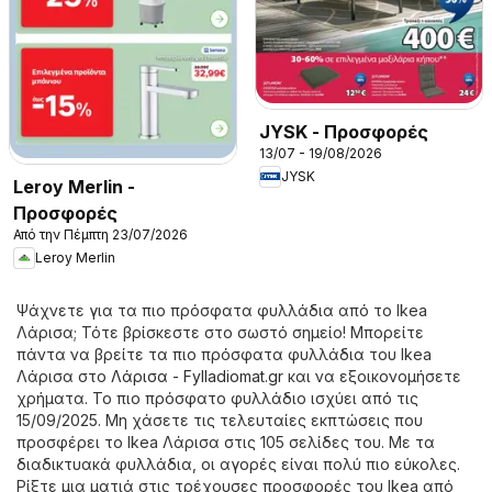
JYSK - Προσφορές
13/07 - 19/08/2026
JYSK
Leroy Merlin -
Προσφορές
Από την Πέμπτη 23/07/2026
Leroy Merlin
Ψάχνετε για τα πιο πρόσφατα φυλλάδια από το Ikea
Λάρισα; Τότε βρίσκεστε στο σωστό σημείο! Μπορείτε
πάντα να βρείτε τα πιο πρόσφατα φυλλάδια του Ikea
Λάρισα στο
Λάρισα - Fylladiomat.gr
και να εξοικονομήσετε
χρήματα. Το πιο πρόσφατο φυλλάδιο ισχύει από τις
15/09/2025. Μη χάσετε τις τελευταίες εκπτώσεις που
προσφέρει το Ikea Λάρισα στις 105 σελίδες του. Με τα
διαδικτυακά φυλλάδια, οι αγορές είναι πολύ πιο εύκολες.
Ρίξτε μια ματιά στις τρέχουσες προσφορές του Ikea από