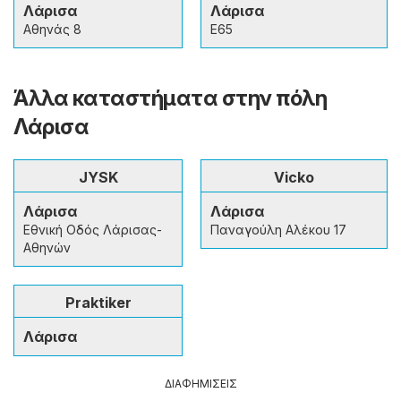
Λάρισα
Λάρισα
Αθηνάς 8
Ε65
Άλλα καταστήματα στην πόλη
Λάρισα
JYSK
Vicko
Λάρισα
Λάρισα
Εθνική Οδός Λάρισας-
Παναγούλη Αλέκου 17
Αθηνών
Praktiker
Λάρισα
ΔΙΑΦΗΜΙΣΕΙΣ