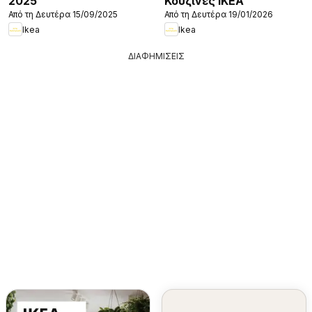
2025
Κουζίνες IKEA
Από τη Δευτέρα 15/09/2025
Από τη Δευτέρα 19/01/2026
Ikea
Ikea
ΔΙΑΦΗΜΙΣΕΙΣ