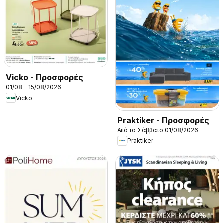
Vicko - Προσφορές
01/08 - 15/08/2026
Vicko
Praktiker - Προσφορές
Από το Σάββατο 01/08/2026
Praktiker