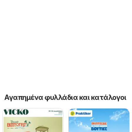
Αγαπημένα φυλλάδια και κατάλογοι