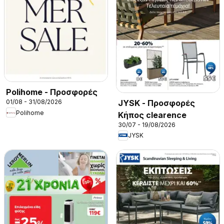
Polihome - Προσφορές
JYSK - Προσφορές
01/08 - 31/08/2026
Polihome
Κήπος clearence
30/07 - 19/08/2026
JYSK