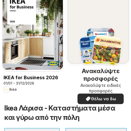
Ανακαλύψτε
IKEA for Business 2026
προσφορές
01/01 - 31/12/2026
Ανακαλύψτε ειδικές
Ikea
προσφορές
Θέλω να δω
Ikea Λάρισα - Καταστήματα μέσα
και γύρω από την πόλη