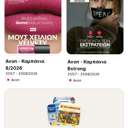
Avon - Καμπάνια
Avon - Καμπάνια
8/2026
Bstrong
31/07 - 31/08/2026
31/07 - 31/08/2026
Avon
Avon