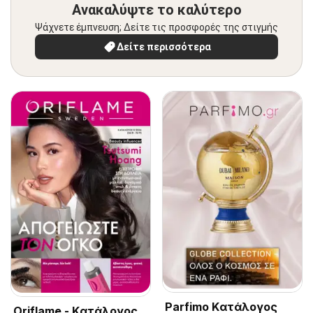
Ανακαλύψτε το καλύτερο
Ψάχνετε έμπνευση; Δείτε τις προσφορές της στιγμής
Δείτε περισσότερα
Parfimo Kατάλογος
Oriflame - Kατάλογος