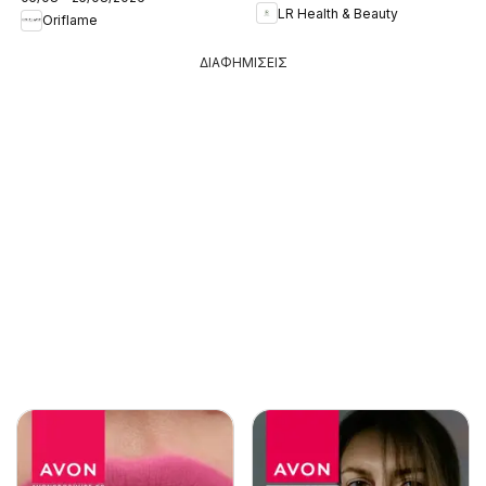
LR Health & Beauty
Oriflame
ΔΙΑΦΗΜΙΣΕΙΣ