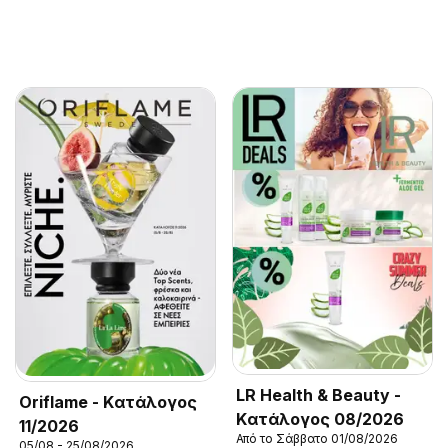
LR Health & Beauty -
Oriflame - Kατάλογος
Kατάλογος 08/2026
11/2026
Από το Σάββατο 01/08/2026
05/08 - 25/08/2026