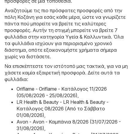
προσφορές σε μία τοποθεσία.
Αναζητούμε τις πιο πρόσφατες προσφορές από την
πόλη Κοζάνη για εσάς κάθε μέρα, ώστε να γνωρίζετε
πάντα πού μπορείτε να βρείτε τις καλύτερες
προσφορές. Αυτήν τη στιγμή μπορείτε να βρείτε 7
φυλλάδια στην κατηγορία Υγεία & Καλλυντικά. Όλα
τα φυλλάδια ισχύουν για περιορισμένο χρονικό
διάστημα, οπότε εξοικονομήστε χρήματα σήμερα
χωρίς να διστάσετε.
Να επισκέπτεστε τον ιστότοπό μας τακτικά, για να μη
χάσετε καμία εξαιρετική προσφορά. Δείτε αυτά τα
φυλλάδια:
Oriflame - Oriflame - Kατάλογος 11/2026
(05/08/2026 - 25/08/2026)
,
LR Health & Beauty - LR Health & Beauty -
Kατάλογος 08/2026 (Από το Σάββατο
01/08/2026)
,
Avon - Avon - Καμπάνια 8/2026 (31/07/2026 -
31/08/2026)
,