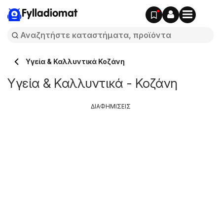
Fylladiomat
Υγεία & Καλλυντικά Κοζάνη
Υγεία & Καλλυντικά - Κοζάνη
ΔΙΑΦΗΜΙΣΕΙΣ