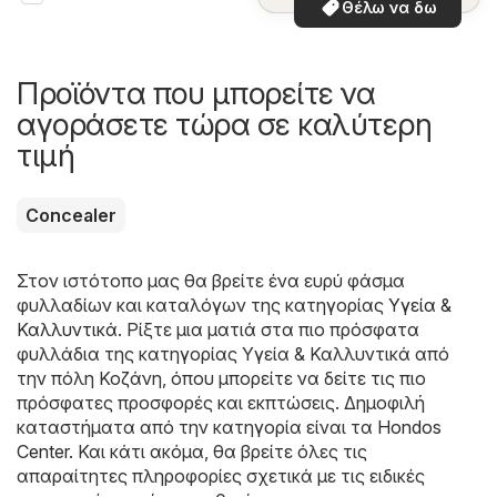
Θέλω να δω
Προϊόντα που μπορείτε να
αγοράσετε τώρα σε καλύτερη
τιμή
Concealer
Στον ιστότοπο μας θα βρείτε ένα ευρύ φάσμα
φυλλαδίων και καταλόγων της κατηγορίας
Υγεία &
Καλλυντικά
. Ρίξτε μια ματιά στα πιο πρόσφατα
φυλλάδια της κατηγορίας Υγεία & Καλλυντικά από
την πόλη Κοζάνη, όπου μπορείτε να δείτε τις πιο
πρόσφατες προσφορές και εκπτώσεις. Δημοφιλή
καταστήματα από την κατηγορία είναι τα
Hondos
Center
. Και κάτι ακόμα, θα βρείτε όλες τις
απαραίτητες πληροφορίες σχετικά με τις ειδικές