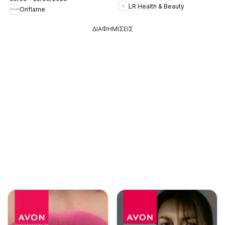
LR Health & Beauty
Oriflame
ΔΙΑΦΗΜΙΣΕΙΣ