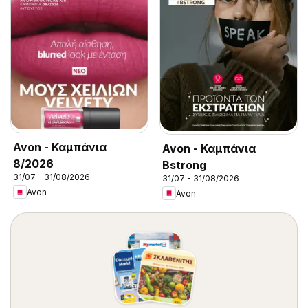
Avon - Καμπάνια
Avon - Καμπάνια
8/2026
Bstrong
31/07 - 31/08/2026
31/07 - 31/08/2026
Avon
Avon