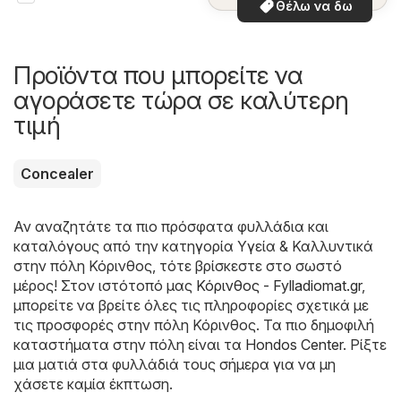
Θέλω να δω
Προϊόντα που μπορείτε να
αγοράσετε τώρα σε καλύτερη
τιμή
Concealer
Αν αναζητάτε τα πιο πρόσφατα φυλλάδια και
καταλόγους από την κατηγορία Υγεία & Καλλυντικά
στην πόλη Κόρινθος, τότε βρίσκεστε στο σωστό
μέρος! Στον ιστότοπό μας
Κόρινθος - Fylladiomat.gr
,
μπορείτε να βρείτε όλες τις πληροφορίες σχετικά με
τις προσφορές στην πόλη Κόρινθος. Τα πιο δημοφιλή
καταστήματα στην πόλη είναι τα
Hondos Center
. Ρίξτε
μια ματιά στα φυλλάδιά τους σήμερα για να μη
χάσετε καμία έκπτωση.