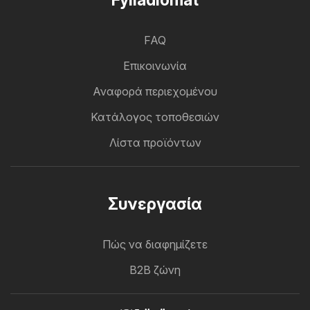
FAQ
Επικοινωνία
Αναφορά περιεχομένου
Κατάλογος τοποθεσιών
Λίστα προϊόντων
Συνεργασία
Πώς να διαφημίζετε
B2B ζώνη