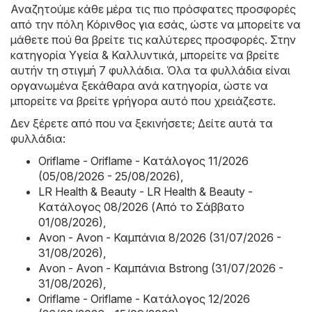
Αναζητούμε κάθε μέρα τις πιο πρόσφατες προσφορές
από την πόλη Κόρινθος για εσάς, ώστε να μπορείτε να
μάθετε πού θα βρείτε τις καλύτερες προσφορές. Στην
κατηγορία Υγεία & Καλλυντικά, μπορείτε να βρείτε
αυτήν τη στιγμή 7 φυλλάδια. Όλα τα φυλλάδια είναι
οργανωμένα ξεκάθαρα ανά κατηγορία, ώστε να
μπορείτε να βρείτε γρήγορα αυτό που χρειάζεστε.
Δεν ξέρετε από που να ξεκινήσετε; Δείτε αυτά τα
φυλλάδια:
Oriflame - Oriflame - Kατάλογος 11/2026
(05/08/2026 - 25/08/2026)
,
LR Health & Beauty - LR Health & Beauty -
Kατάλογος 08/2026 (Από το Σάββατο
01/08/2026)
,
Avon - Avon - Καμπάνια 8/2026 (31/07/2026 -
31/08/2026)
,
Avon - Avon - Καμπάνια Bstrong (31/07/2026 -
31/08/2026)
,
Oriflame - Oriflame - Kατάλογος 12/2026