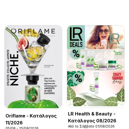
LR Health & Beauty -
Oriflame - Kατάλογος
Kατάλογος 08/2026
11/2026
Από το Σάββατο 01/08/2026
05/08 - 25/08/2026