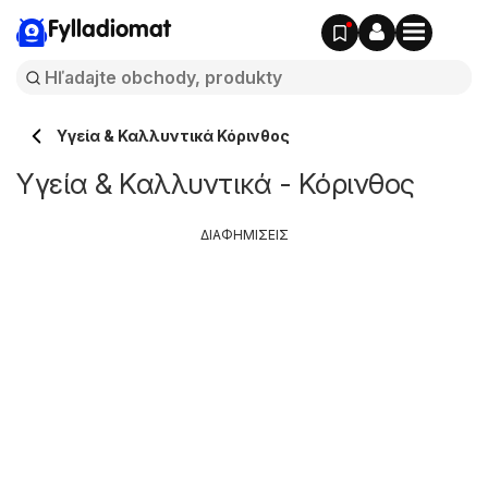
Fylladiomat
Υγεία & Καλλυντικά Κόρινθος
Υγεία & Καλλυντικά - Κόρινθος
ΔΙΑΦΗΜΙΣΕΙΣ