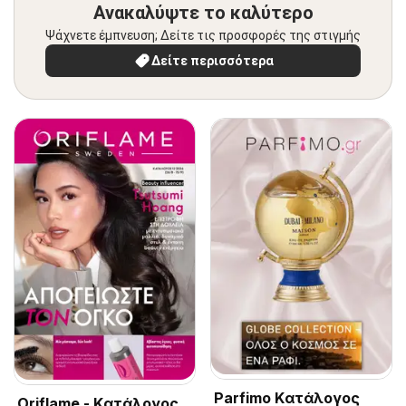
Ανακαλύψτε το καλύτερο
Ψάχνετε έμπνευση; Δείτε τις προσφορές της στιγμής
Δείτε περισσότερα
Parfimo Kατάλογος
Oriflame - Kατάλογος