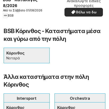
Ανακαλύψτε ειδικές
8/2026
προσφορές
Από το Σάββατο 01/08/2026
Θέλω να δω
BSB
BSB Κόρινθος - Καταστήματα μέσα
και γύρω από την πόλη
Κόρινθος
Νοταρά
Άλλα καταστήματα στην πόλη
Κόρινθος
Intersport
Orchestra
Κόρινθος
Κόρινθος