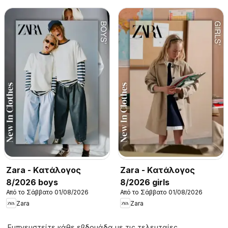
Zara - Kατάλογος
Zara - Kατάλογος
8/2026 boys
8/2026 girls
Από το Σάββατο 01/08/2026
Από το Σάββατο 01/08/2026
Zara
Zara
Εμπνευστείτε κάθε εβδομάδα με τις τελευταίες