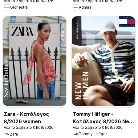
Από το Σάββατο 01/08/2026
Από το Σάββατο 01/08/2026
Orchestra
Admiral
Tommy Hilfiger -
Zara - Kατάλογος
Kατάλογος 8/2026 New
8/2026 women
Από το Σάββατο 01/08/2026
Από το Σάββατο 01/08/2026
in Men
Tommy Hilfiger
Zara