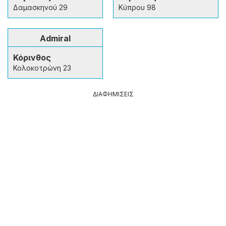
Δαμασκηνού 29
Κύπρου 98
Admiral
Κόρινθος
Κολοκοτρώνη 23
ΔΙΑΦΗΜΙΣΕΙΣ