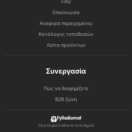
FAQ
Επικοινωνία
Αναφορά περιεχομένου
Κατάλογος τοποθεσιών
Λίστα προϊόντων
Συνεργασία
Πώς να διαφημίζετε
B2B ζώνη
Fylladiomat
Όλα τα φυλλάδια σε ένα σημείο