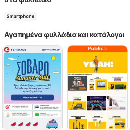
Smartphone
Αγαπημένα φυλλάδια και κατάλογοι