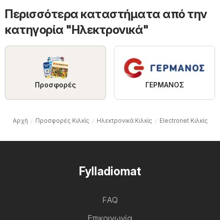
Περισσότερα καταστήματα από την
κατηγορία "Hλεκτρονικά"
ΓΕΡΜΑΝΟΣ
Προσφορές
Αρχή
Προσφορές Κιλκίς
Hλεκτρονικά Κιλκίς
Electronet Κιλκίς
Fylladiomat
FAQ
Επικοινωνία