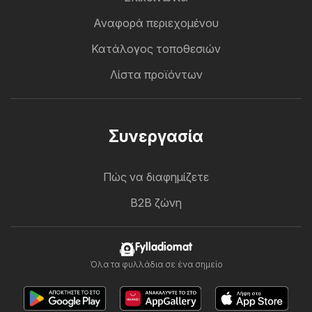
Αναφορά περιεχομένου
Κατάλογος τοποθεσιών
Λίστα προϊόντων
Συνεργασία
Πώς να διαφημίζετε
B2B ζώνη
Fylladiomat
Όλα τα φυλλάδια σε ένα σημείο