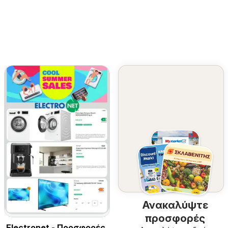
Ανακαλύψτε
προσφορές
Electronet - Προσφορές