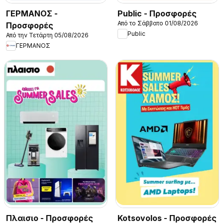
ΓΕΡΜΑΝΟΣ -
Public - Προσφορές
Από το Σάββατο 01/08/2026
Προσφορές
Public
Από την Τετάρτη 05/08/2026
ΓΕΡΜΑΝΟΣ
Πλαισιο - Προσφορές
Kotsovolos - Προσφορές