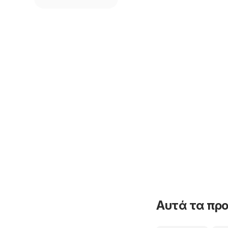
Αυτά τα προ