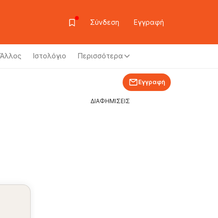
Σύνδεση
Εγγραφή
Άλλος
Ιστολόγιο
Περισσότερα
Εγγραφή
ΔΙΑΦΗΜΙΣΕΙΣ