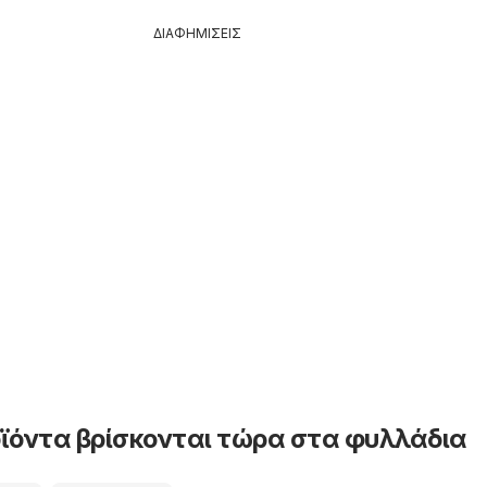
ΔΙΑΦΗΜΙΣΕΙΣ
ϊόντα βρίσκονται τώρα στα φυλλάδια