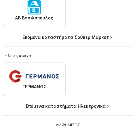
ΑΒ Βασιλόπουλος
Επόμενα καταστήματα Σούπερ Μάρκετ
Hλεκτρονικά
ΓΕΡΜΑΝΟΣ
Επόμενα καταστήματα Hλεκτρονικά
ΔΙΑΦΗΜΙΣΕΙΣ