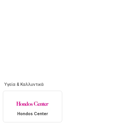
Υγεία & Καλλυντικά
Hondos Center