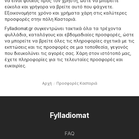
να είναι φιλικός προς τον χρήστη, ώστε να μπορείτε
εύκολα και γρήγορα να βρείτε αυτό που ψάχνετε.
Εξοικονομήστε χρόνο και χρήματα χάρη στις καλύτερες
προσφορές στην πόλη Καστοριά.
Fylladiomat.gr συγκεντρώνει τακτικά όλα τα τρέχοντα
φυλλάδια, καταλόγους και εβδομαδιαίες προσφορές, ώστε
να μπορείτε να βρείτε όλες τις πληροφορίες σχετικά με τις
εκπτώσεις και τις προσφορές σε μια τοποθεσία, γεγονός
που διευκολύνει τις αγορές σας. Χάρη στον ιστότοπό μας,
έχετε πληροφορίες για τις τελευταίες προσφορές και
ευκαιρίες.
Αρχή
Προσφορές Καστοριά
Fylladiomat
FAQ