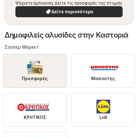
Ψάχνετε έμπνευση; Δείτε τις προσφορές της στιγμής
Δείτε περισσότερα
Δημοφιλείς αλυσίδες στην Καστοριά
Σούπερ Μάρκετ
Προσφορές
Μασούτης
ΚΡΗΤΙΚΟΣ
Lidl