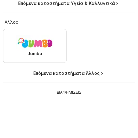
Επόμενα καταστήματα Υγεία & Καλλυντικά
Άλλος
Jumbo
Επόμενα καταστήματα Άλλος
ΔΙΑΦΗΜΙΣΕΙΣ