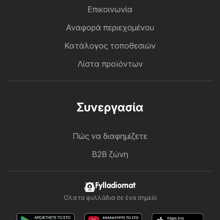
Επικοινωνία
Αναφορά περιεχομένου
Κατάλογος τοποθεσιών
Λίστα προϊόντων
Συνεργασία
Πώς να διαφημίζετε
B2B ζώνη
Fylladiomat
Όλα τα φυλλάδια σε ένα σημείο