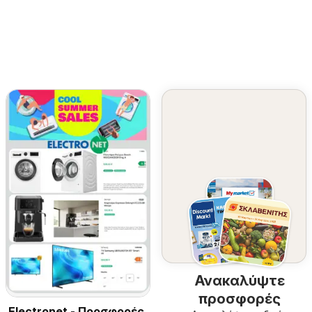
Ανακαλύψτε
προσφορές
Electronet - Προσφορές