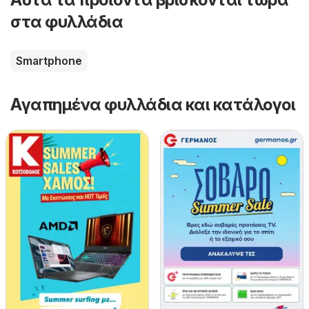
στα φυλλάδια
Smartphone
Αγαπημένα φυλλάδια και κατάλογοι