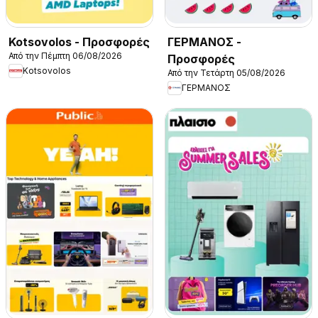
Kotsovolos - Προσφορές
ΓΕΡΜΑΝΟΣ -
Από την Πέμπτη 06/08/2026
Προσφορές
Kotsovolos
Από την Τετάρτη 05/08/2026
ΓΕΡΜΑΝΟΣ