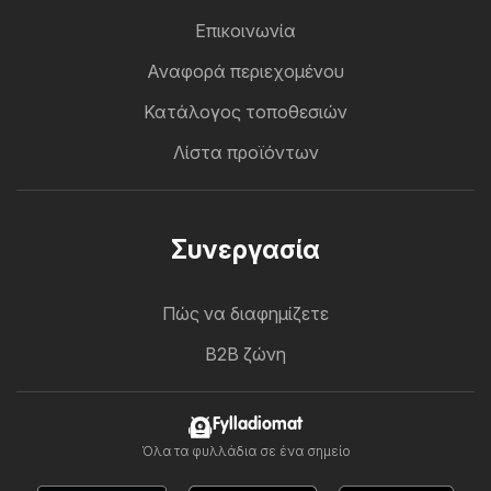
Επικοινωνία
Αναφορά περιεχομένου
Κατάλογος τοποθεσιών
Λίστα προϊόντων
Συνεργασία
Πώς να διαφημίζετε
B2B ζώνη
Fylladiomat
Όλα τα φυλλάδια σε ένα σημείο