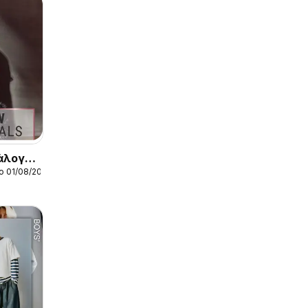
άλογος
ο 01/08/2026