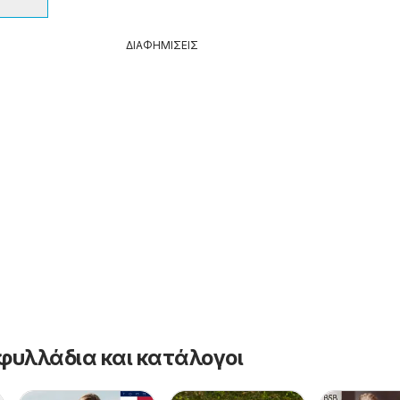
ΔΙΑΦΗΜΙΣΕΙΣ
φυλλάδια και κατάλογοι