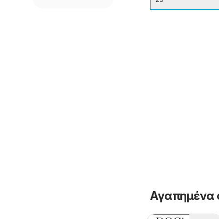
Αγαπημένα 