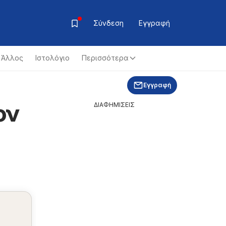
Σύνδεση
Εγγραφή
Άλλος
Ιστολόγιο
Περισσότερα
Εγγραφή
ον
ΔΙΑΦΗΜΙΣΕΙΣ