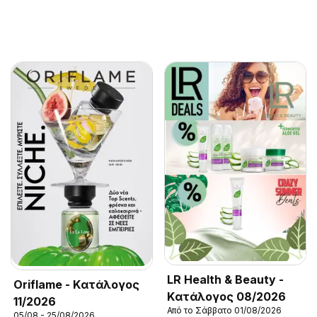
LR Health & Beauty -
Oriflame - Kατάλογος
Kατάλογος 08/2026
11/2026
Από το Σάββατο 01/08/2026
05/08 - 25/08/2026