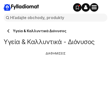
Fylladiomat
Υγεία & Καλλυντικά Διόνυσος
Υγεία & Καλλυντικά - Διόνυσος
ΔΙΑΦΗΜΙΣΕΙΣ