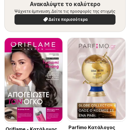
Ανακαλύψτε το καλύτερο
Ψάχνετε έμπνευση; Δείτε τις προσφορές της στιγμής
Δείτε περισσότερα
Parfimo Kατάλογος
Oriflame - Kατάλογος