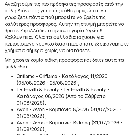
Αναζητούμε τις πιο πρόσφατες προσφορές από την
πόλη Διόνυσος για εσάς κάθε μέρα, ώστε να
γνωρίζετε πάντα πού μπορείτε να βρείτε τις
καλύτερες προσφορές. Αυτήν τη στιγμή μπορείτε να
βρείτε 7 φυλλάδια στην κατηγορία Υγεία &
Καλλυντικά. Όλα τα φυλλάδια ισχύουν για
περιορισμένο χρονικό διάστημα, οπότε εξοικονομήστε
χρήματα σήμερα χωρίς να διστάσετε.
Μη χάσετε καμία ειδική προσφορά και δείτε αυτά τα
φυλλάδια:
Oriflame - Oriflame - Kατάλογος 11/2026
(05/08/2026 - 25/08/2026)
,
LR Health & Beauty - LR Health & Beauty -
Kατάλογος 08/2026 (Από το Σάββατο
01/08/2026)
,
Avon - Avon - Καμπάνια 8/2026 (31/07/2026 -
31/08/2026)
,
Avon - Avon - Καμπάνια Bstrong (31/07/2026 -
31/08/2026)
,