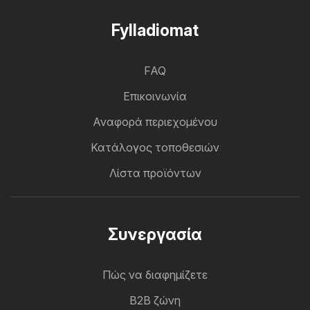
Fylladiomat
FAQ
Επικοινωνία
Αναφορά περιεχομένου
Κατάλογος τοποθεσιών
Λίστα προϊόντων
Συνεργασία
Πώς να διαφημίζετε
B2B ζώνη