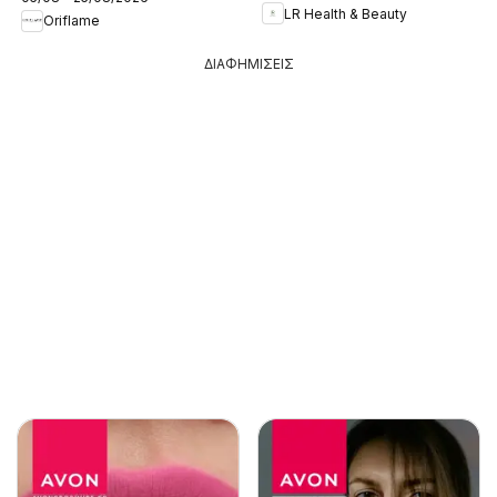
LR Health & Beauty
Oriflame
ΔΙΑΦΗΜΙΣΕΙΣ