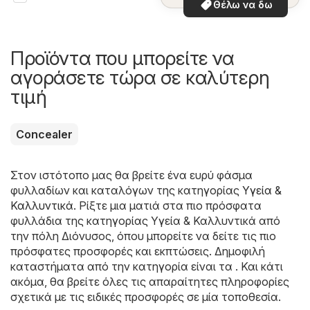
Θέλω να δω
Προϊόντα που μπορείτε να
αγοράσετε τώρα σε καλύτερη
τιμή
Concealer
Στον ιστότοπο μας θα βρείτε ένα ευρύ φάσμα
φυλλαδίων και καταλόγων της κατηγορίας
Υγεία &
Καλλυντικά
. Ρίξτε μια ματιά στα πιο πρόσφατα
φυλλάδια της κατηγορίας Υγεία & Καλλυντικά από
την πόλη Διόνυσος, όπου μπορείτε να δείτε τις πιο
πρόσφατες προσφορές και εκπτώσεις. Δημοφιλή
καταστήματα από την κατηγορία είναι τα . Και κάτι
ακόμα, θα βρείτε όλες τις απαραίτητες πληροφορίες
σχετικά με τις ειδικές προσφορές σε μία τοποθεσία.