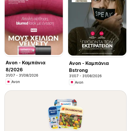
Avon - Καμπάνια
Avon - Καμπάνια
8/2026
Bstrong
31/07 - 31/08/2026
31/07 - 31/08/2026
Avon
Avon