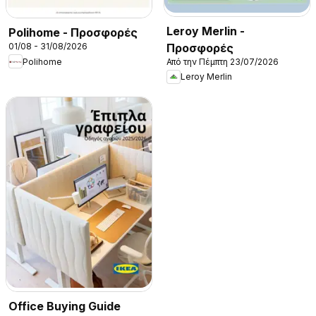
Leroy Merlin -
Polihome - Προσφορές
Προσφορές
01/08 - 31/08/2026
Από την Πέμπτη 23/07/2026
Polihome
Leroy Merlin
Office Buying Guide