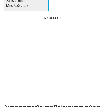
Χαλκίδα
Μπαλαλαίων
ΔΙΑΦΗΜΙΣΕΙΣ