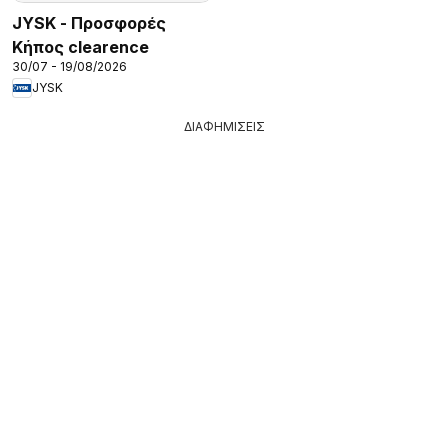
JYSK - Προσφορές
Κήπος clearence
30/07 - 19/08/2026
JYSK
ΔΙΑΦΗΜΙΣΕΙΣ