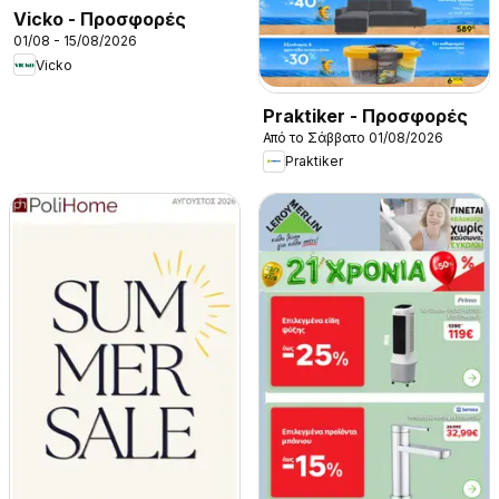
Vicko - Προσφορές
01/08 - 15/08/2026
Vicko
Praktiker - Προσφορές
Από το Σάββατο 01/08/2026
Praktiker