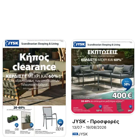
JYSK - Προσφορές
13/07 - 19/08/2026
JYSK