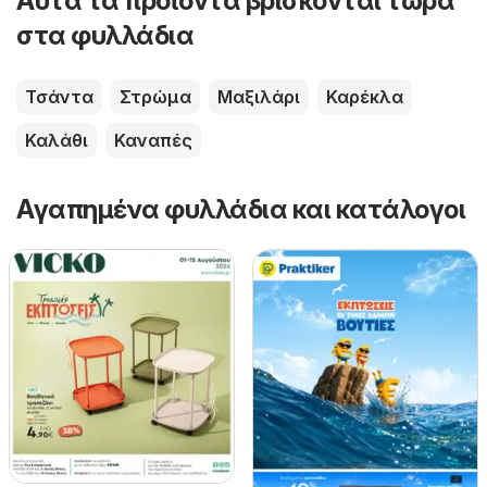
Αυτά τα προϊόντα βρίσκονται τώρα
στα φυλλάδια
Τσάντα
Στρώμα
Μαξιλάρι
Καρέκλα
Καλάθι
Καναπές
Αγαπημένα φυλλάδια και κατάλογοι