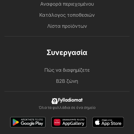
Αναφορά περιεχομένου
Κατάλογος τοποθεσιών
Λίστα προϊόντων
Συνεργασία
Πώς να διαφημίζετε
B2B ζώνη
Fylladiomat
Όλα τα φυλλάδια σε ένα σημείο