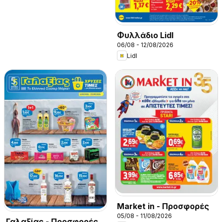
Φυλλάδιο Lidl
06/08 - 12/08/2026
Lidl
Market in - Προσφορές
05/08 - 11/08/2026
Γαλαξίας - Προσφορές