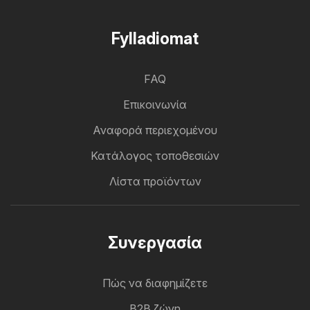
Fylladiomat
FAQ
Επικοινωνία
Αναφορά περιεχομένου
Κατάλογος τοποθεσιών
Λίστα προϊόντων
Συνεργασία
Πώς να διαφημίζετε
B2B ζώνη