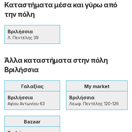
Καταστήματα μέσα και γύρω από
την πόλη
Βριλήσσια
Λ. Πεντέλης 39
Άλλα καταστήματα στην πόλη
Βριλήσσια
Γαλαξίας
My market
Βριλήσσια
Βριλήσσια
Αγίου Αντωνίου 63
Λεωφ. Πεντέλης 120-126
Bazaar