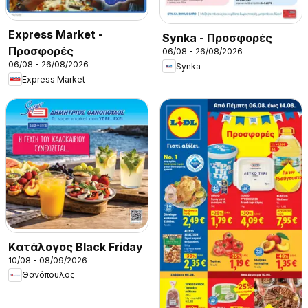
Express Market -
Synka - Προσφορές
Προσφορές
06/08 - 26/08/2026
06/08 - 26/08/2026
Synka
Express Market
Kατάλογος Black Friday
10/08 - 08/09/2026
Θανόπουλος