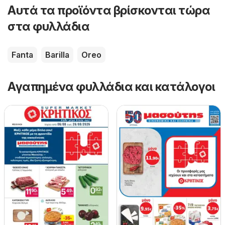
Αυτά τα προϊόντα βρίσκονται τώρα
στα φυλλάδια
Fanta
Barilla
Oreo
Αγαπημένα φυλλάδια και κατάλογοι