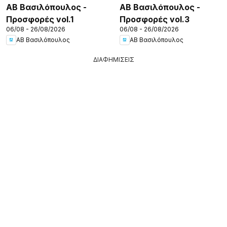
ΑΒ Βασιλόπουλος -
ΑΒ Βασιλόπουλος -
Προσφορές vol.1
Προσφορές vol.3
06/08 - 26/08/2026
06/08 - 26/08/2026
ΑΒ Βασιλόπουλος
ΑΒ Βασιλόπουλος
ΔΙΑΦΗΜΙΣΕΙΣ