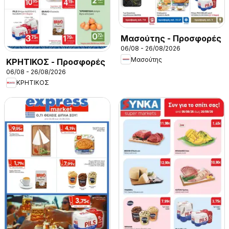
Μασούτης - Προσφορές
06/08 - 26/08/2026
Μασούτης
ΚΡΗΤΙΚΟΣ - Προσφορές
06/08 - 26/08/2026
ΚΡΗΤΙΚΟΣ