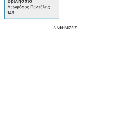
Βριλήσσια
Λεωφόρος Πεντέλης
146
ΔΙΑΦΗΜΙΣΕΙΣ