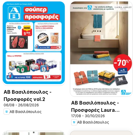
ΑΒ Βασιλόπουλος -
Προσφορές vol.2
ΑΒ Βασιλόπουλος -
06/08 - 26/08/2026
Προσφορές Laura
ΑΒ Βασιλόπουλος
17/08 - 30/10/2026
Ashley
ΑΒ Βασιλόπουλος