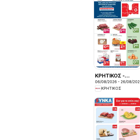
ΚΡΗΤΙΚΟΣ -
06/08/2026 - 26/08/20
Προσφορές
ΚΡΗΤΙΚΟΣ