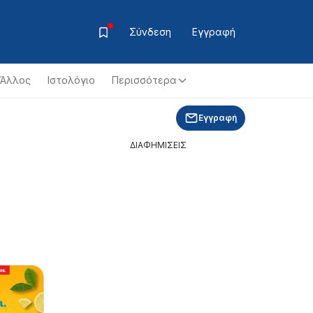
Σύνδεση
Εγγραφή
Άλλος
Ιστολόγιο
Περισσότερα
Εγγραφή
ΔΙΑΦΗΜΙΣΕΙΣ