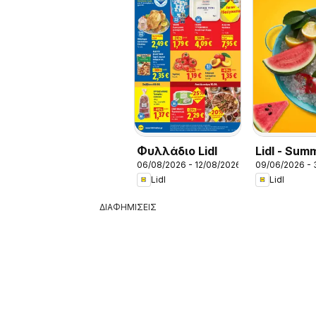
Φυλλάδιο Lidl
Lidl - Sum
06/08/2026 - 12/08/2026
09/06/2026 -
Booklet
Lidl
Lidl
ΔΙΑΦΗΜΙΣΕΙΣ