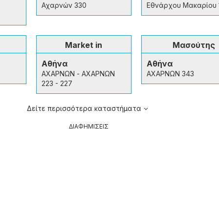
Αχαρνών 330
Εθνάρχου Μακαρίου 
Market in
Μασούτης
Αθήνα
Αθήνα
ΑΧΑΡΝΩΝ - ΑΧΑΡΝΩΝ
ΑΧΑΡΝΩΝ 343
223 - 227
Δείτε περισσότερα καταστήματα
ΔΙΑΦΗΜΙΣΕΙΣ