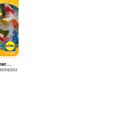
mer
 30/09/2026