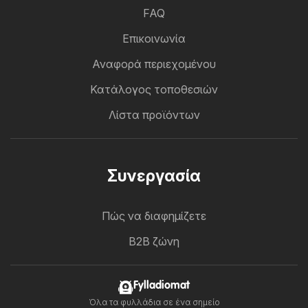
FAQ
Επικοινωνία
Αναφορά περιεχομένου
Κατάλογος τοποθεσιών
Λίστα προϊόντων
Συνεργασία
Πώς να διαφημίζετε
B2B ζώνη
Fylladiomat
Όλα τα φυλλάδια σε ένα σημείο