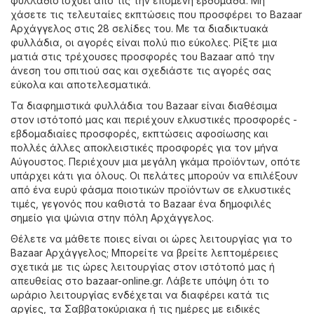
φυλλάδιο ισχύει από τις την επόμενη εβδομάδα. Μη
χάσετε τις τελευταίες εκπτώσεις που προσφέρει το Bazaar
Αρχάγγελος στις 28 σελίδες του. Με τα διαδικτυακά
φυλλάδια, οι αγορές είναι πολύ πιο εύκολες. Ρίξτε μια
ματιά στις τρέχουσες προσφορές του Bazaar από την
άνεση του σπιτιού σας και σχεδιάστε τις αγορές σας
εύκολα και αποτελεσματικά.
Τα διαφημιστικά φυλλάδια του Bazaar είναι διαθέσιμα
στον ιστότοπό μας και περιέχουν ελκυστικές προσφορές -
εβδομαδιαίες προσφορές, εκπτώσεις αφοσίωσης και
πολλές άλλες αποκλειστικές προσφορές για τον μήνα
Αύγουστος. Περιέχουν μια μεγάλη γκάμα προϊόντων, οπότε
υπάρχει κάτι για όλους. Οι πελάτες μπορούν να επιλέξουν
από ένα ευρύ φάσμα ποιοτικών προϊόντων σε ελκυστικές
τιμές, γεγονός που καθιστά το Bazaar ένα δημοφιλές
σημείο για ψώνια στην πόλη Αρχάγγελος.
Θέλετε να μάθετε ποιες είναι οι ώρες λειτουργίας για το
Bazaar Αρχάγγελος; Μπορείτε να βρείτε λεπτομέρειες
σχετικά με τις ώρες λειτουργίας στον ιστότοπό μας ή
απευθείας στο
bazaar-online.gr
. Λάβετε υπόψη ότι το
ωράριο λειτουργίας ενδέχεται να διαφέρει κατά τις
αργίες, τα Σαββατοκύριακα ή τις ημέρες με ειδικές