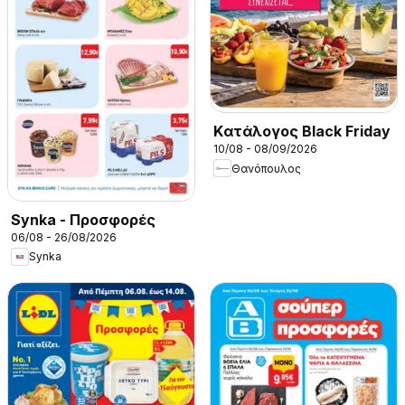
Kατάλογος Black Friday
10/08 - 08/09/2026
Θανόπουλος
Synka - Προσφορές
06/08 - 26/08/2026
Synka