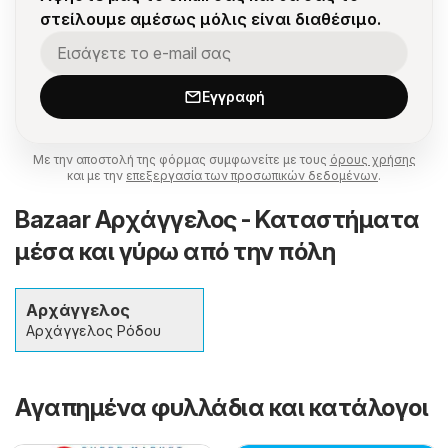
στείλουμε αμέσως μόλις είναι διαθέσιμο.
Εγγραφή
Με την αποστολή της φόρμας συμφωνείτε με τους
όρους χρήσης
και με την
επεξεργασία των προσωπικών δεδομένων
.
Bazaar Αρχάγγελος - Καταστήματα
μέσα και γύρω από την πόλη
Αρχάγγελος
Αρχάγγελος Ρόδου
Αγαπημένα φυλλάδια και κατάλογοι