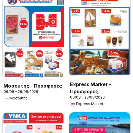
Express Market -
Μασούτης - Προσφορές
Προσφορές
06/08 - 26/08/2026
06/08 - 26/08/2026
Μασούτης
Express Market