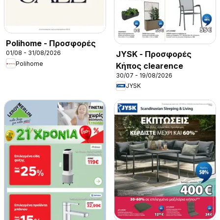
Polihome - Προσφορές
JYSK - Προσφορές
01/08 - 31/08/2026
Polihome
Κήπος clearence
30/07 - 19/08/2026
JYSK