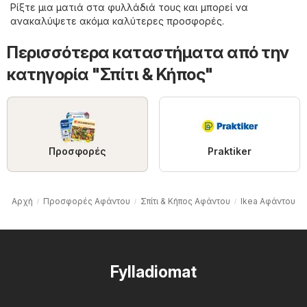
Ρίξτε μια ματιά στα φυλλάδιά τους και μπορεί να
ανακαλύψετε ακόμα καλύτερες προσφορές.
Περισσότερα καταστήματα από την
κατηγορία "Σπίτι & Κήπος"
Προσφορές
Praktiker
Αρχή
Προσφορές Αφάντου
Σπίτι & Κήπος Αφάντου
Ikea Αφάντου
Fylladiomat