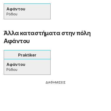
Αφάντου
Ρόδου
Άλλα καταστήματα στην πόλη
Αφάντου
Praktiker
Αφάντου
Ρόδου
ΔΙΑΦΗΜΙΣΕΙΣ