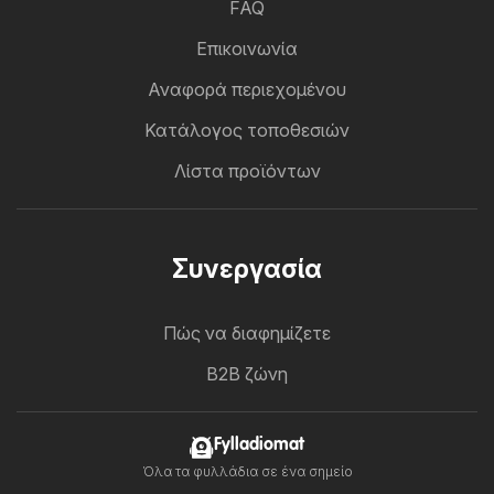
FAQ
Επικοινωνία
Αναφορά περιεχομένου
Κατάλογος τοποθεσιών
Λίστα προϊόντων
Συνεργασία
Πώς να διαφημίζετε
B2B ζώνη
Fylladiomat
Όλα τα φυλλάδια σε ένα σημείο