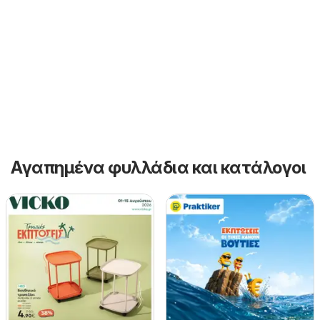
Αγαπημένα φυλλάδια και κατάλογοι