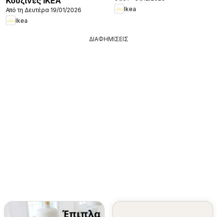
Κουζίνες IKEA
Ikea
Από τη Δευτέρα 19/01/2026
Ikea
ΔΙΑΦΗΜΙΣΕΙΣ