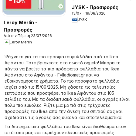
JYSK - Προσφορές
13/07 - 19/08/2026
JYSK
Leroy Merlin -
Προσφορές
Από την Πέμπτη 23/07/2026
Leroy Merlin
Ψάχνετε για τα πιο πρόσφατα φυλλάδια από το Ikea
Αφάντου; Τότε βρίσκεστε στο σωστό σημείο! Μπορείτε
πάντα να βρείτε τα πιο πρόσφατα φυλλάδια του Ikea
Αφάντου στο
Αφάντου - Fylladiomat.gr
και να
εξοικονομήσετε χρήματα. Το πιο πρόσφατο φυλλάδιο
ισχύει από τις 15/09/2025. Μη χάσετε τις τελευταίες
εκπτώσεις που προσφέρει το Ikea Αφάντου στις 105
σελίδες του. Με τα διαδικτυακά φυλλάδια, οι αγορές είναι
πολύ πιο εύκολες. Ρίξτε μια ματιά στις τρέχουσες
προσφορές του Ikea από την άνεση του σπιτιού σας και
σχεδιάστε τις αγορές σας εύκολα και αποτελεσματικά.
Τα διαφημιστικά φυλλάδια του Ikea είναι διαθέσιμα στον
ιστότοπό μας και περιέχουν ελκυστικές προσφορές -