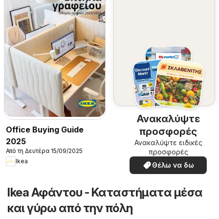
Ανακαλύψτε
Office Buying Guide
προσφορές
2025
Ανακαλύψτε ειδικές
Από τη Δευτέρα 15/09/2025
προσφορές
Ikea
Θέλω να δω
Ikea Αφάντου - Καταστήματα μέσα
και γύρω από την πόλη