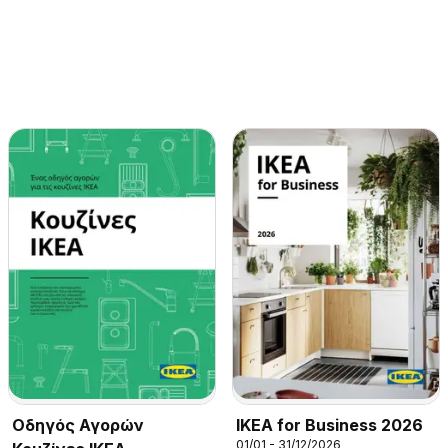
Οδηγός Αγορών
IKEA for Business 2026
01/01 - 31/12/2026