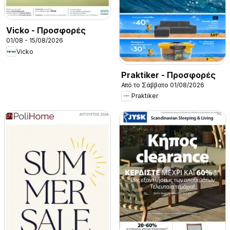
Vicko - Προσφορές
01/08 - 15/08/2026
Vicko
Praktiker - Προσφορές
Από το Σάββατο 01/08/2026
Praktiker