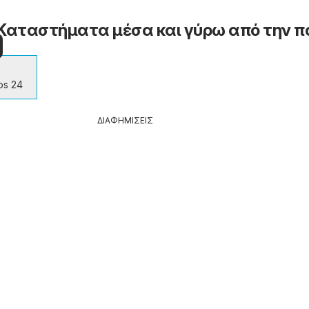
 - Καταστήματα μέσα και γύρω από την π
os 24
ΔΙΑΦΗΜΙΣΕΙΣ