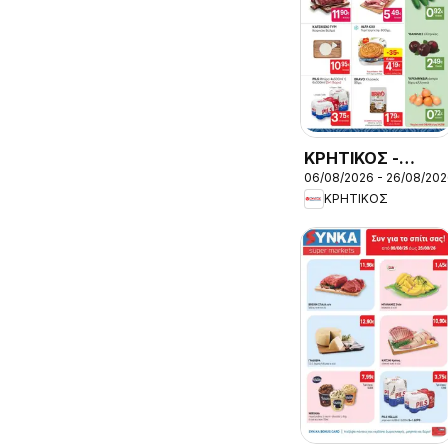
ΚΡΗΤΙΚΟΣ -
06/08/2026 - 26/08/20
Προσφορές
ΚΡΗΤΙΚΟΣ