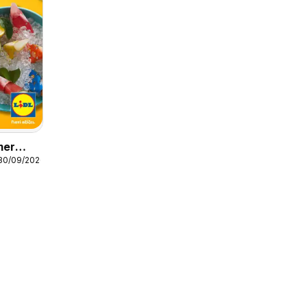
mer
 30/09/2026