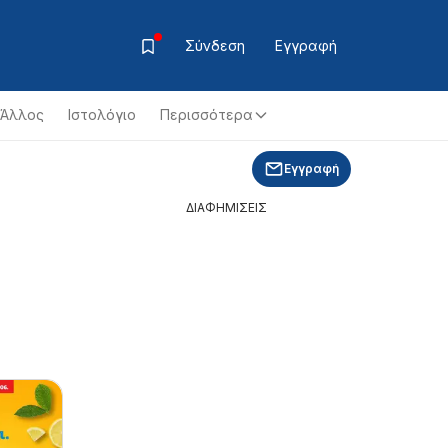
Σύνδεση
Εγγραφή
Άλλος
Ιστολόγιο
Περισσότερα
Εγγραφή
ΔΙΑΦΗΜΙΣΕΙΣ