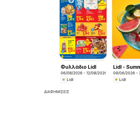
Φυλλάδιο Lidl
Lidl - Sum
06/08/2026 - 12/08/2026
09/06/2026 -
Booklet
Lidl
Lidl
ΔΙΑΦΗΜΙΣΕΙΣ