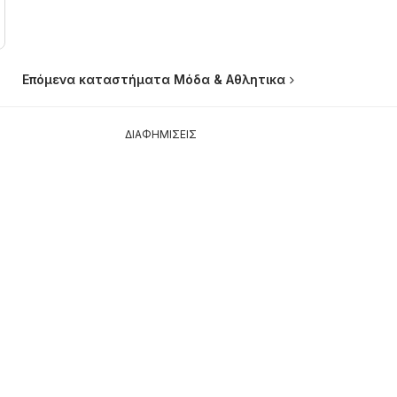
Επόμενα καταστήματα Μόδα & Aθλητικα
ΔΙΑΦΗΜΙΣΕΙΣ