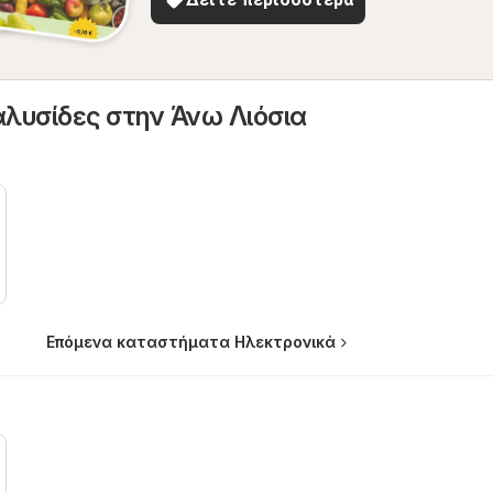
αλυσίδες στην Άνω Λιόσια
Επόμενα καταστήματα Hλεκτρονικά