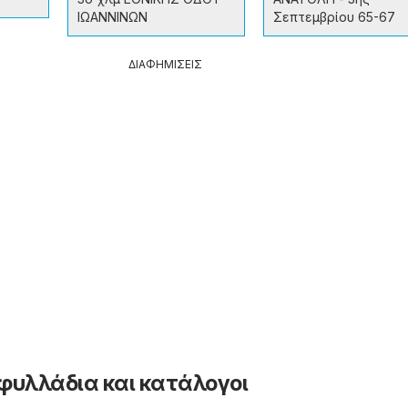
ΙΩΑΝΝΙΝΩΝ
Σεπτεμβρίου 65-67
ΔΙΑΦΗΜΙΣΕΙΣ
φυλλάδια και κατάλογοι