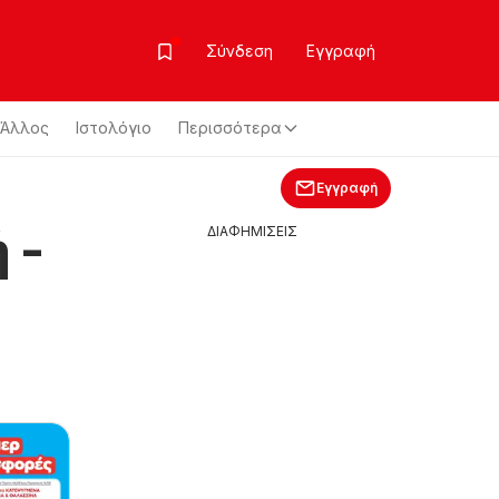
Σύνδεση
Εγγραφή
Άλλος
Ιστολόγιο
Περισσότερα
Εγγραφή
 -
ΔΙΑΦΗΜΙΣΕΙΣ