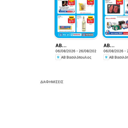
ΑΒ
ΑΒ
06/08/2026 - 26/08/2026
06/08/2026 - 
Βασιλόπουλος -
Βασιλόπου
ΑΒ Βασιλόπουλος
ΑΒ Βασιλό
Προσφορές vol.1
Προσφορές
ΔΙΑΦΗΜΙΣΕΙΣ