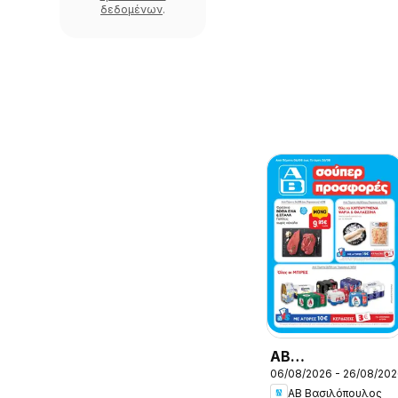
δεδομένων
.
ΑΒ
06/08/2026 - 26/08/20
Βασιλόπουλος -
ΑΒ Βασιλόπουλος