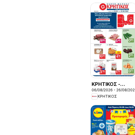
ΚΡΗΤΙΚΟΣ -
06/08/2026 - 26/08/20
Προσφορές
ΚΡΗΤΙΚΟΣ