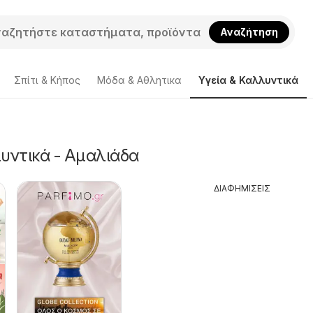
Αναζήτηση
Σπίτι & Κήπος
Μόδα & Aθλητικα
Υγεία & Καλλυντικά
υντικά - Αμαλιάδα
ΔΙΑΦΗΜΙΣΕΙΣ