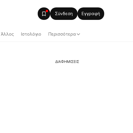
Σύνδεση
Εγγραφή
Άλλος
Ιστολόγιο
Περισσότερα
ΔΙΑΦΗΜΙΣΕΙΣ