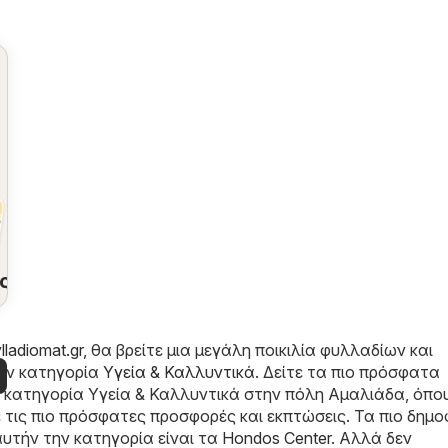
ς
ladiomat.gr
, θα βρείτε μια μεγάλη ποικιλία φυλλαδίων και
ην κατηγορία
Υγεία & Καλλυντικά
. Δείτε τα πιο πρόσφατα
 κατηγορία Υγεία & Καλλυντικά στην πόλη Αμαλιάδα, όπο
ε τις πιο πρόσφατες προσφορές και εκπτώσεις. Τα πιο δημο
υτήν την κατηγορία είναι τα
Hondos Center
. Αλλά δεν