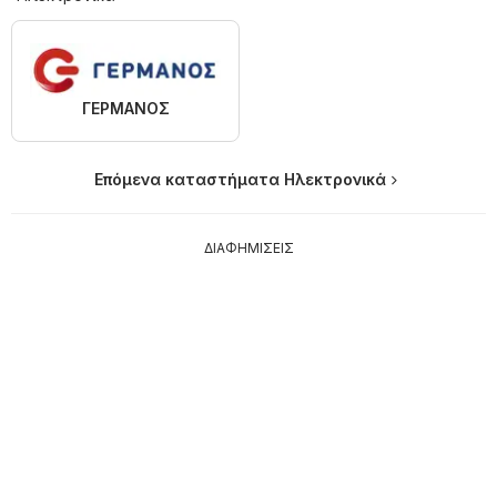
ΓΕΡΜΑΝΟΣ
Επόμενα καταστήματα Hλεκτρονικά
ΔΙΑΦΗΜΙΣΕΙΣ