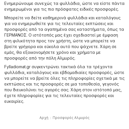
Ενημερώνουμε συνεχώς τα φυλλάδια, ώστε να είστε πάντα
ενημερωμένοι για τις πιο πρόσφατες ειδικές προσφορές.
Μπορείτε να δείτε καθημερινά φυλλάδια και καταλόγους
για να ενημερωθείτε για τις τελευταίες εκπτώσεις και
προσφορές από τα αγαπημένα σας καταστήματα, όπως τα
ΓΕΡΜΑΝΟΣ
. Ο ιστότοπός μας έχει σχεδιαστεί με έμφαση
στη φιλικότητα προς τον χρήστη, ώστε να μπορείτε να
βρείτε γρήγορα και εύκολα αυτό που ψάχνετε. Χάρη σε
εμάς, θα εξοικονομήσετε χρόνο και χρήματα με
προσφορές από την πόλη Αλμυρός.
Fylladiomat.gr συγκεντρώνει τακτικά όλα τα τρέχοντα
φυλλάδια, καταλόγους και εβδομαδιαίες προσφορές, ώστε
να μπορείτε να βρείτε όλες τις πληροφορίες σχετικά με τις
εκπτώσεις και τις προσφορές σε μια τοποθεσία, γεγονός
που διευκολύνει τις αγορές σας. Χάρη στον ιστότοπό μας,
έχετε πληροφορίες για τις τελευταίες προσφορές και
ευκαιρίες.
Αρχή
Προσφορές Αλμυρός