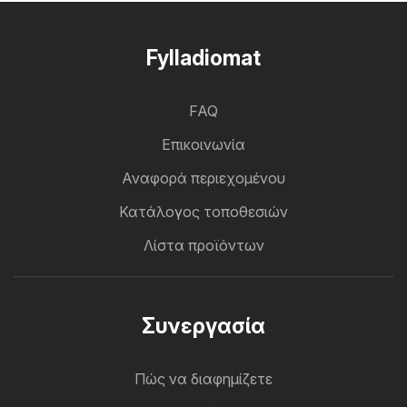
Fylladiomat
FAQ
Επικοινωνία
Αναφορά περιεχομένου
Κατάλογος τοποθεσιών
Λίστα προϊόντων
Συνεργασία
Πώς να διαφημίζετε