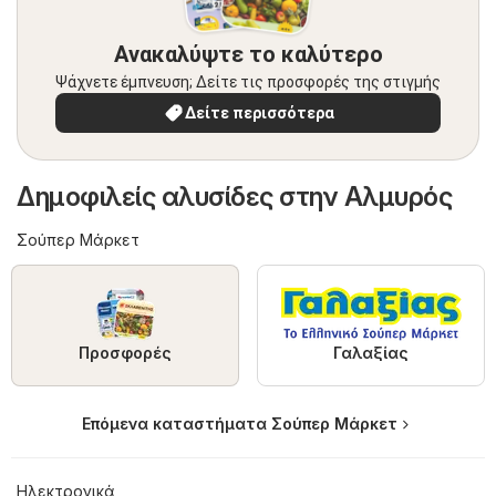
Ανακαλύψτε το καλύτερο
Ψάχνετε έμπνευση; Δείτε τις προσφορές της στιγμής
Δείτε περισσότερα
Δημοφιλείς αλυσίδες στην Αλμυρός
Σούπερ Μάρκετ
Προσφορές
Γαλαξίας
Επόμενα καταστήματα Σούπερ Μάρκετ
Hλεκτρονικά