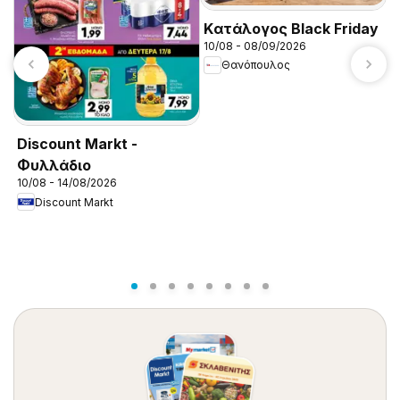
Kατάλογος Black Friday
T
10/08 - 08/09/2026
0
Θανόπουλος
Discount Markt -
Φυλλάδιο
10/08 - 14/08/2026
Discount Markt