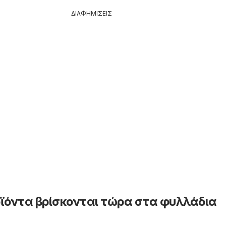
ΔΙΑΦΗΜΙΣΕΙΣ
ϊόντα βρίσκονται τώρα στα φυλλάδια