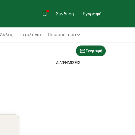
Σύνδεση
Εγγραφή
Άλλος
Ιστολόγιο
Περισσότερα
Εγγραφή
ΔΙΑΦΗΜΙΣΕΙΣ