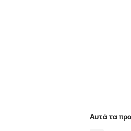
Αυτά τα προ