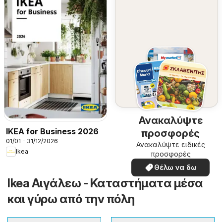
Ανακαλύψτε
IKEA for Business 2026
προσφορές
01/01 - 31/12/2026
Ανακαλύψτε ειδικές
Ikea
προσφορές
Θέλω να δω
Ikea Αιγάλεω - Καταστήματα μέσα
και γύρω από την πόλη