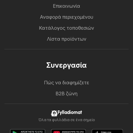
Επικοινωνία
Αναφορά περιεχομένου
Κατάλογος τοποθεσιών
Λίστα προϊόντων
Συνεργασία
Πώς να διαφημίζετε
B2B ζώνη
Fylladiomat
Όλα τα φυλλάδια σε ένα σημείο