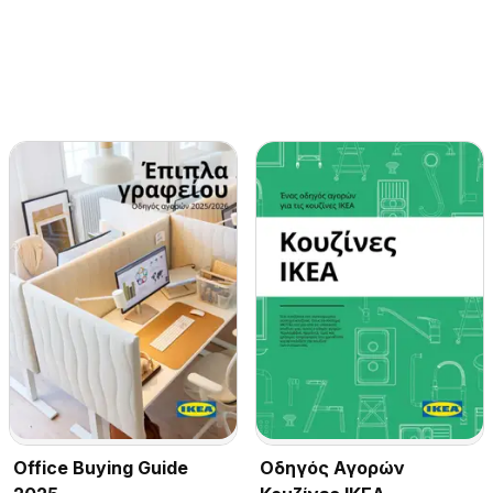
Office Buying Guide
Οδηγός Αγορών