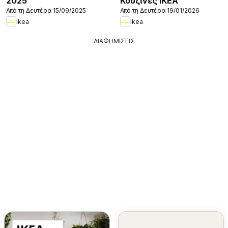
2025
Κουζίνες IKEA
Από τη Δευτέρα 15/09/2025
Από τη Δευτέρα 19/01/2026
Ikea
Ikea
ΔΙΑΦΗΜΙΣΕΙΣ