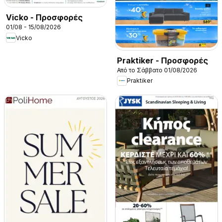
Vicko - Προσφορές
01/08 - 15/08/2026
Vicko
Praktiker - Προσφορές
Από το Σάββατο 01/08/2026
Praktiker