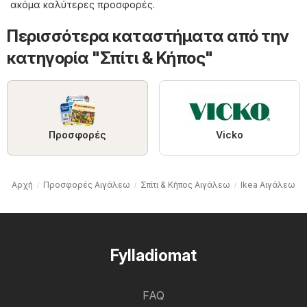
ακόμα καλύτερες προσφορές.
Περισσότερα καταστήματα από την
κατηγορία "Σπίτι & Κήπος"
Προσφορές
Vicko
Αρχή
Προσφορές Αιγάλεω
Σπίτι & Κήπος Αιγάλεω
Ikea Αιγάλεω
Fylladiomat
FAQ