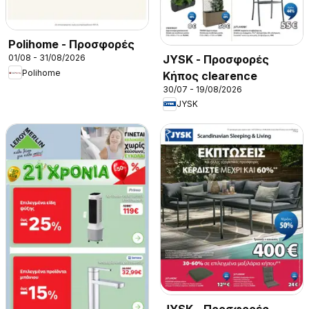
Polihome - Προσφορές
JYSK - Προσφορές
01/08 - 31/08/2026
Polihome
Κήπος clearence
30/07 - 19/08/2026
JYSK
JYSK - Προσφορές