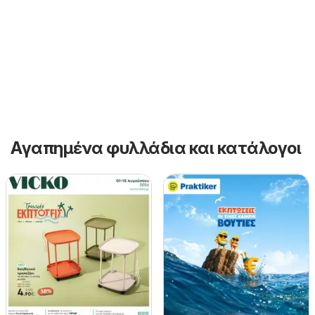
Αγαπημένα φυλλάδια και κατάλογοι