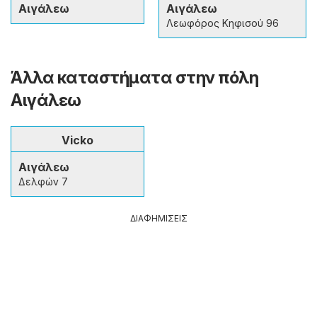
Αιγάλεω
Αιγάλεω
Λεωφόρος Κηφισού 96
Άλλα καταστήματα στην πόλη
Αιγάλεω
Vicko
Αιγάλεω
Δελφών 7
ΔΙΑΦΗΜΙΣΕΙΣ