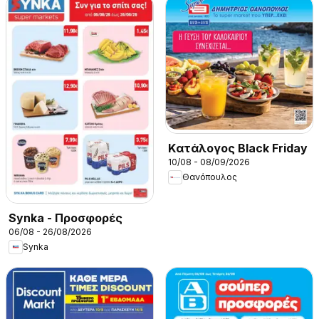
Kατάλογος Black Friday
10/08 - 08/09/2026
Θανόπουλος
Synka - Προσφορές
06/08 - 26/08/2026
Synka