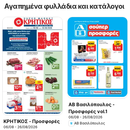
Αγαπημένα φυλλάδια και κατάλογοι
ΑΒ Βασιλόπουλος -
Προσφορές vol.1
06/08 - 26/08/2026
ΚΡΗΤΙΚΟΣ - Προσφορές
ΑΒ Βασιλόπουλος
06/08 - 26/08/2026