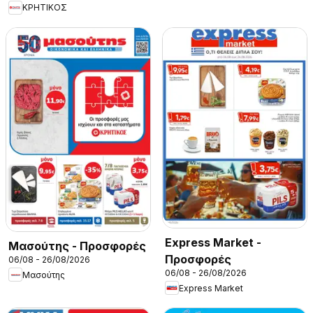
ΚΡΗΤΙΚΟΣ
Express Market -
Μασούτης - Προσφορές
Προσφορές
06/08 - 26/08/2026
06/08 - 26/08/2026
Μασούτης
Express Market