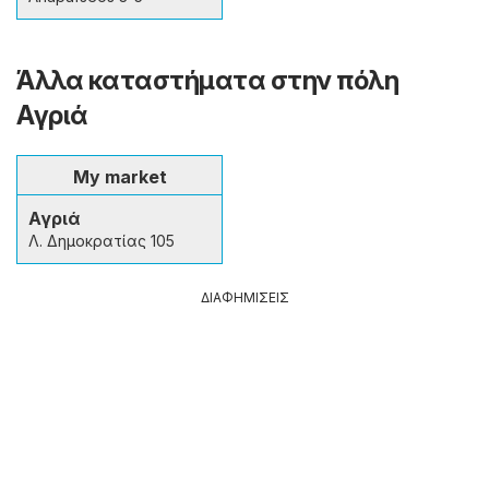
Άλλα καταστήματα στην πόλη
Αγριά
My market
Αγριά
Λ. Δημοκρατίας 105
ΔΙΑΦΗΜΙΣΕΙΣ