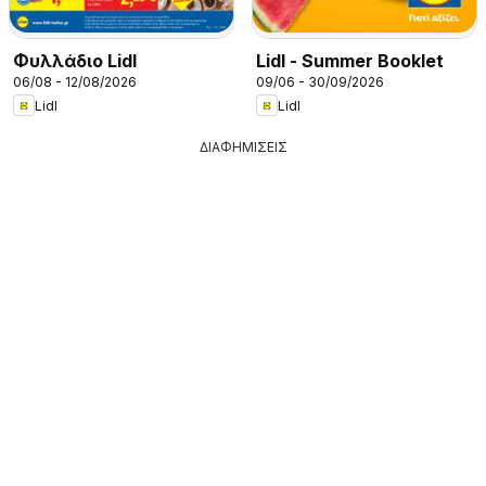
Φυλλάδιο Lidl
Lidl - Summer Booklet
06/08 - 12/08/2026
09/06 - 30/09/2026
Lidl
Lidl
ΔΙΑΦΗΜΙΣΕΙΣ