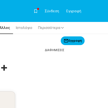
Σύνδεση
Εγγραφή
Άλλος
Ιστολόγιο
Περισσότερα
Εγγραφή
ΔΙΑΦΗΜΙΣΕΙΣ
 +