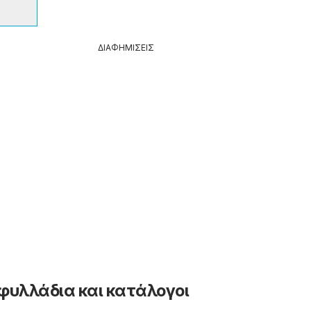
ΔΙΑΦΗΜΙΣΕΙΣ
φυλλάδια και κατάλογοι