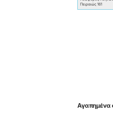
Πειραιώς 161
Αγαπημένα 