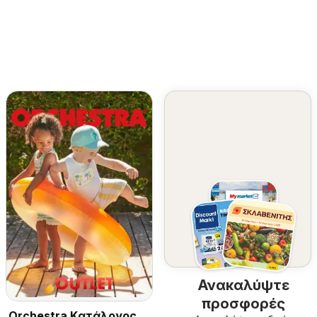
Ανακαλύψτε
προσφορές
Orchestra Kατάλογος