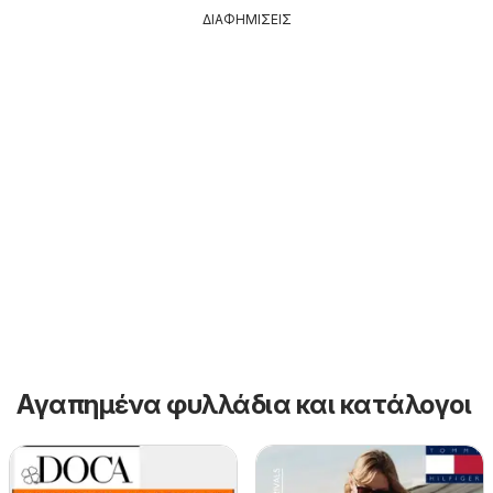
ΔΙΑΦΗΜΙΣΕΙΣ
Αγαπημένα φυλλάδια και κατάλογοι