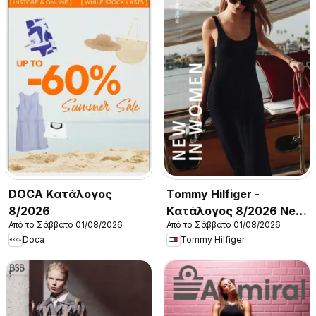
DOCA Kατάλογος
Tommy Hilfiger -
8/2026
Kατάλογος 8/2026 New
Από το Σάββατο 01/08/2026
Από το Σάββατο 01/08/2026
in Women
Doca
Tommy Hilfiger