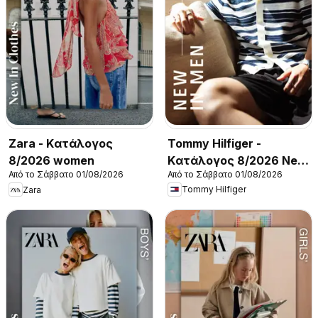
Tommy Hilfiger -
Zara - Kατάλογος
Kατάλογος 8/2026 New
8/2026 women
Από το Σάββατο 01/08/2026
Από το Σάββατο 01/08/2026
in Men
Tommy Hilfiger
Zara