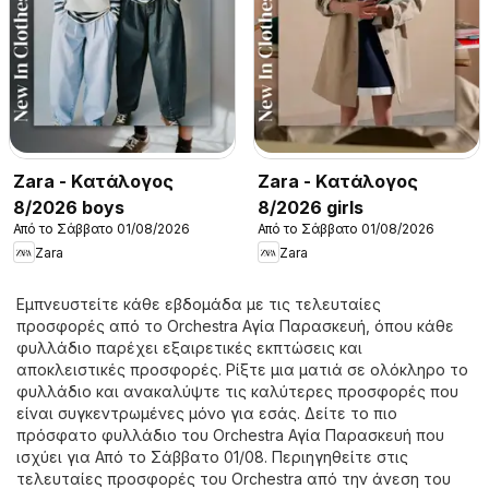
Zara - Kατάλογος
Zara - Kατάλογος
8/2026 boys
8/2026 girls
Από το Σάββατο 01/08/2026
Από το Σάββατο 01/08/2026
Zara
Zara
Εμπνευστείτε κάθε εβδομάδα με τις τελευταίες
προσφορές από το Orchestra Αγία Παρασκευή, όπου κάθε
φυλλάδιο παρέχει εξαιρετικές εκπτώσεις και
αποκλειστικές προσφορές. Ρίξτε μια ματιά σε ολόκληρο το
φυλλάδιο και ανακαλύψτε τις καλύτερες προσφορές που
είναι συγκεντρωμένες μόνο για εσάς. Δείτε το πιο
πρόσφατο φυλλάδιο του Orchestra Αγία Παρασκευή που
ισχύει για Από το Σάββατο 01/08. Περιηγηθείτε στις
τελευταίες προσφορές του Orchestra από την άνεση του