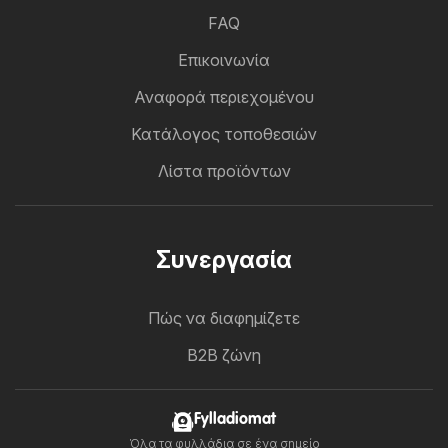
FAQ
Επικοινωνία
Αναφορά περιεχομένου
Κατάλογος τοποθεσιών
Λίστα προϊόντων
Συνεργασία
Πώς να διαφημίζετε
B2B ζώνη
Fylladiomat
Όλα τα φυλλάδια σε ένα σημείο