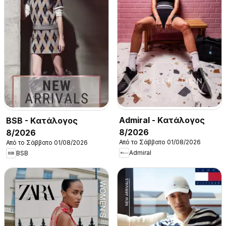
Admiral - Kατάλογος
BSB - Kατάλογος
8/2026
8/2026
Από το Σάββατο 01/08/2026
Από το Σάββατο 01/08/2026
Admiral
BSB