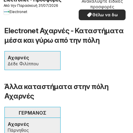
Ανακαλύψτε ειδικές
Από την Παρασκευή 31/07/2026
προσφορές
Electronet
Θέλω να δω
Electronet Αχαρνές - Καταστήματα
μέσα και γύρω από την πόλη
Αχαρνές
Δέδε Φιλίππου
Άλλα καταστήματα στην πόλη
Αχαρνές
ΓΕΡΜΑΝΟΣ
Αχαρνές
Πάρνηθος