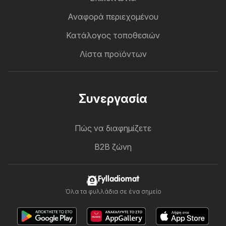
Αναφορά περιεχομένου
Κατάλογος τοποθεσιών
Λίστα προϊόντων
Συνεργασία
Πώς να διαφημίζετε
B2B ζώνη
Fylladiomat
Όλα τα φυλλάδια σε ένα σημείο