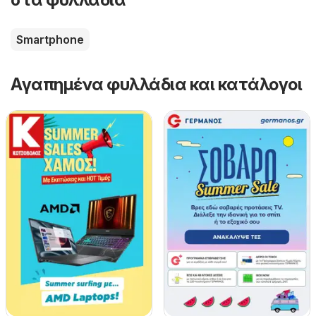
Smartphone
Αγαπημένα φυλλάδια και κατάλογοι