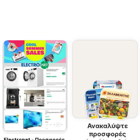
Ανακαλύψτε
προσφορές
Electronet - Προσφορές