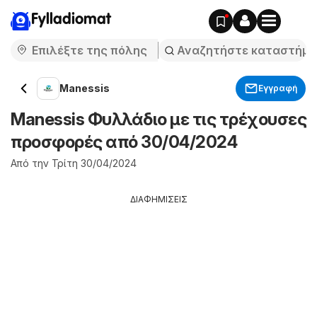
Fylladiomat
Manessis
Εγγραφή
Manessis Φυλλάδιο με τις τρέχουσες
προσφορές από 30/04/2024
Από την Τρίτη 30/04/2024
ΔΙΑΦΗΜΙΣΕΙΣ