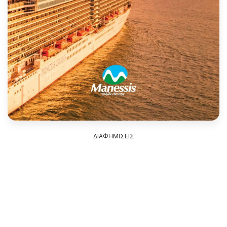
ΔΙΑΦΗΜΙΣΕΙΣ