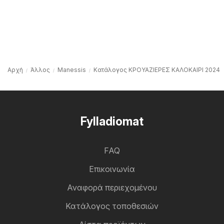
Αρχή
Άλλος
Manessis
Kατάλογος ΚΡΟΥΑΖΙΕΡΕΣ ΚΑΛΟΚΑΙΡΙ 2024
Fylladiomat
FAQ
Επικοινωνία
Αναφορά περιεχομένου
Κατάλογος τοποθεσιών