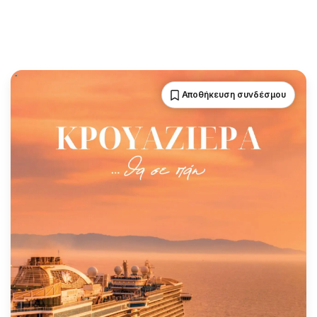
Αποθήκευση συνδέσμου