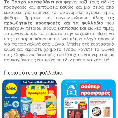
Το Πάσχα καταφθάνει
και φέρνει μαζί τους ειδικές
προσφορές και εκπτώσεις καθώς και μια σειρά από
ευκαιρίες για έξυπνες και οικονομικές αγορές. Εμείς
ψάξαμε, βρήκαμε και συγκεντρώσαμε
όλες τις
προωθητικές προσφορές και τα φυλλάδια
που
περιέχουν τέτοιου είδους εκπτώσεις και ειδικές τιμές,
τα οργανώσαμε και είμαστε στην ευχάριστη θέση να
σας τα παρουσιάσουμε σε ένα πλήρη οδηγό αγορών
για τα πασχαλινά σας ψώνια. Μπείτε στο εορταστικό
κλίμα και κερδίστε χρήματα ενόσω κάνετε τα ψώνια
σας. Οι φετινές διακοπές του Πάσχα είναι γεμάτες με
ασυναγώνιστες ευκαιρίες που δεν πρέπει να χάσετε!
Περισσότερα φυλλάδια