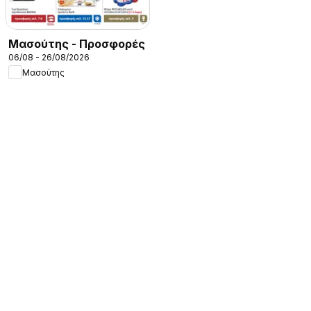
Μασούτης - Προσφορές
06/08 - 26/08/2026
Μασούτης