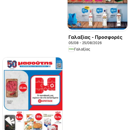
Γαλαξίας - Προσφορές
05/08 - 25/08/2026
Γαλαξίας