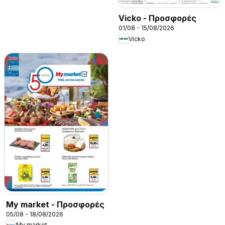
Vicko - Προσφορές
01/08 - 15/08/2026
Vicko
My market - Προσφορές
05/08 - 18/08/2026
My market