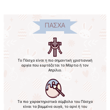
ΠΆΣΧΑ
Το Πάσχα είναι η πιο σημαντική χριστιανική
αργία που εορτάζεται το Μάρτιο ή τον
Απρίλιο.
Τα πιο χαρακτηριστικά σύμβολα του Πάσχα
είναι τα βαμμένα αυγά, το αρνί ή του