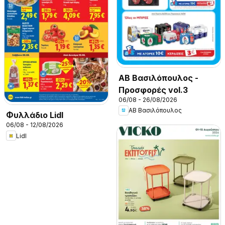
ΑΒ Βασιλόπουλος -
Προσφορές vol.3
06/08 - 26/08/2026
ΑΒ Βασιλόπουλος
Φυλλάδιο Lidl
06/08 - 12/08/2026
Lidl