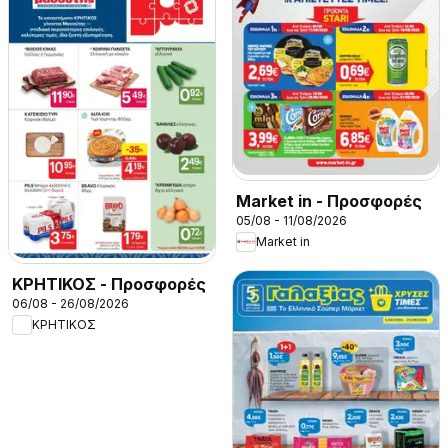
Market in - Προσφορές
05/08 - 11/08/2026
Market in
ΚΡΗΤΙΚΟΣ - Προσφορές
06/08 - 26/08/2026
ΚΡΗΤΙΚΟΣ