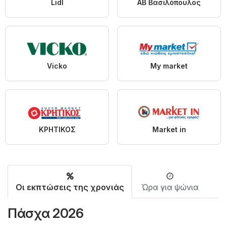
Lidl
ΑΒ Βασιλόπουλος
Vicko
My market
ΚΡΗΤΙΚΟΣ
Market in
Οι εκπτώσεις της χρονιάς
Ώρα για ψώνια
Πάσχα 2026