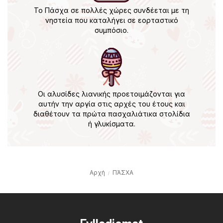
Το Πάσχα σε πολλές χώρες συνδέεται με τη
νηστεία που καταλήγει σε εορταστικό
συμπόσιο.
Οι αλυσίδες λιανικής προετοιμάζονται για
αυτήν την αργία στις αρχές του έτους και
διαθέτουν τα πρώτα πασχαλιάτικα στολίδια
ή γλυκίσματα.
Αρχή
ΠΆΣΧΑ