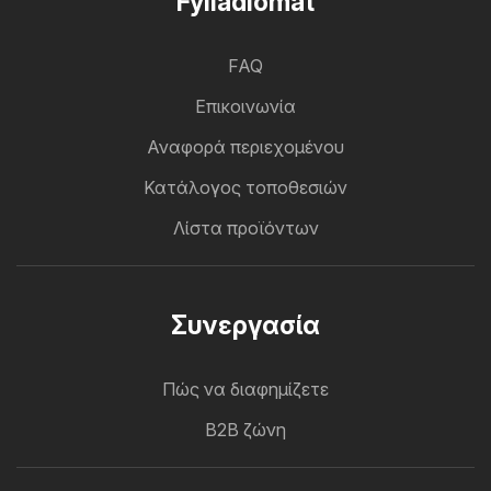
Fylladiomat
FAQ
Επικοινωνία
Αναφορά περιεχομένου
Κατάλογος τοποθεσιών
Λίστα προϊόντων
Συνεργασία
Πώς να διαφημίζετε
B2B ζώνη