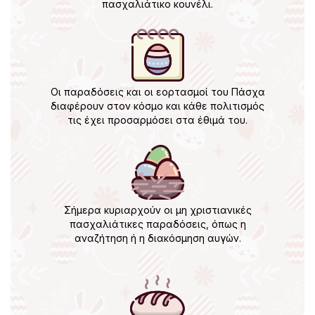
πασχαλιάτικο κουνέλι.
Οι παραδόσεις και οι εορτασμοί του Πάσχα
διαφέρουν στον κόσμο και κάθε πολιτισμός
τις έχει προσαρμόσει στα έθιμά του.
Σήμερα κυριαρχούν οι μη χριστιανικές
πασχαλιάτικες παραδόσεις, όπως η
αναζήτηση ή η διακόσμηση αυγών.