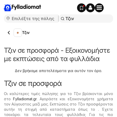
Fylladiomat
Τζιν
Τζιν σε προσφορά - Εξοικονομήστε
με εκπτώσεις από τα φυλλάδια
Δεν βρήκαμε αποτελέσματα για αυτόν τον όρο.
Τζιν σε προσφορά
Οι καλύτερες τιμές πώλησης για το Τζιν βρίσκονται μόνο
στο
Fylladiomat.gr
. Αγοράστε και εξοικονομήστε χρήματα
τον Αύγουστος μαζί μας. Εκπτώσεις στο Τζιν προσφέρονται
αυτήν τη στιγμή από καταστήματα όπως το . Έχετε
τσεκάρει τα τελευταία τους φυλλάδια; Για τις πιο