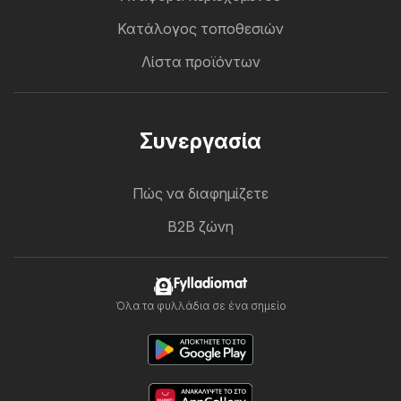
Κατάλογος τοποθεσιών
Λίστα προϊόντων
Συνεργασία
Πώς να διαφημίζετε
B2B ζώνη
Fylladiomat
Όλα τα φυλλάδια σε ένα σημείο