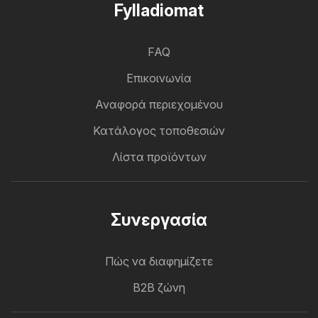
Fylladiomat
FAQ
Επικοινωνία
Αναφορά περιεχομένου
Κατάλογος τοποθεσιών
Λίστα προϊόντων
Συνεργασία
Πώς να διαφημίζετε
B2B ζώνη