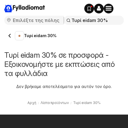
Fylladiomat
Τυρί eidam 30%
Τυρί eidam 30% σε προσφορά -
Εξοικονομήστε με εκπτώσεις από
τα φυλλάδια
Δεν βρήκαμε αποτελέσματα για αυτόν τον όρο.
Αρχή
Λίστα προϊόντων
Τυρί eidam 30%