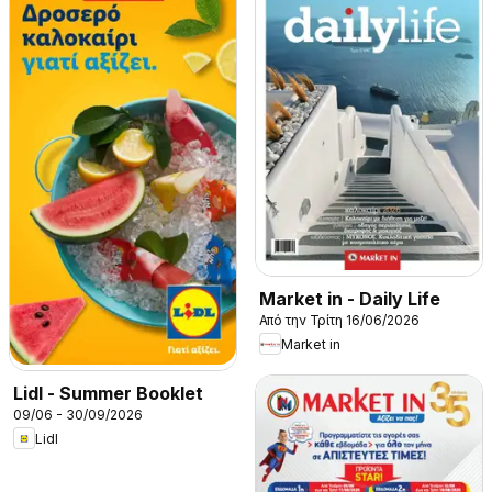
Market in - Daily Life
Από την Τρίτη 16/06/2026
Market in
Lidl - Summer Booklet
09/06 - 30/09/2026
Lidl