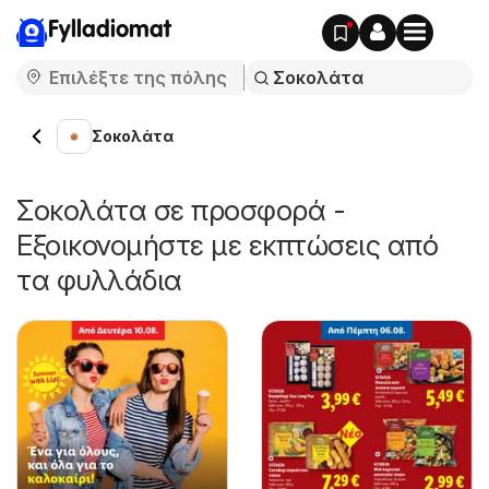
Fylladiomat
Σοκολάτα
Σοκολάτα σε προσφορά -
Εξοικονομήστε με εκπτώσεις από
τα φυλλάδια