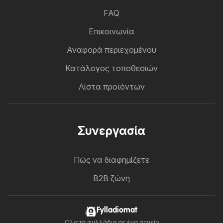
FAQ
Επικοινωνία
Αναφορά περιεχομένου
Κατάλογος τοποθεσιών
Λίστα προϊόντων
Συνεργασία
Πώς να διαφημίζετε
B2B ζώνη
Fylladiomat
Όλα τα φυλλάδια σε ένα σημείο