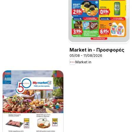
Market in - Προσφορές
05/08 - 11/08/2026
Market in