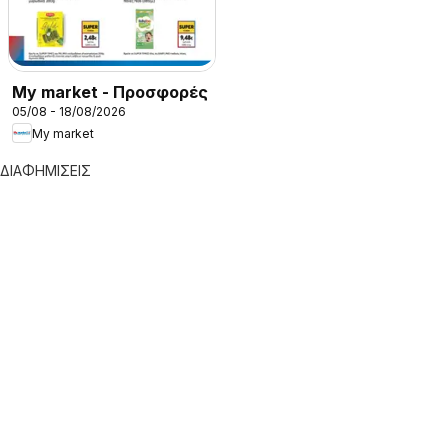
My market - Προσφορές
05/08 - 18/08/2026
My market
ΔΙΑΦΗΜΙΣΕΙΣ