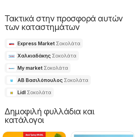
Τακτικά στην προσφορά αυτών
των καταστημάτων
Express Market
Σοκολάτα
Χαλκιαδάκης
Σοκολάτα
My market
Σοκολάτα
ΑΒ Βασιλόπουλος
Σοκολάτα
Lidl
Σοκολάτα
Δημοφιλή φυλλάδια και
κατάλογοι