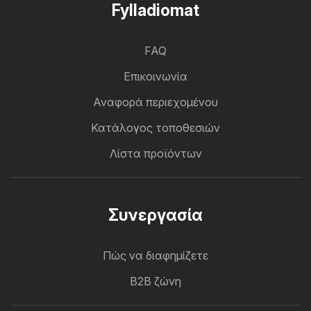
Fylladiomat
FAQ
Επικοινωνία
Αναφορά περιεχομένου
Κατάλογος τοποθεσιών
Λίστα προϊόντων
Συνεργασία
Πώς να διαφημίζετε
B2B ζώνη