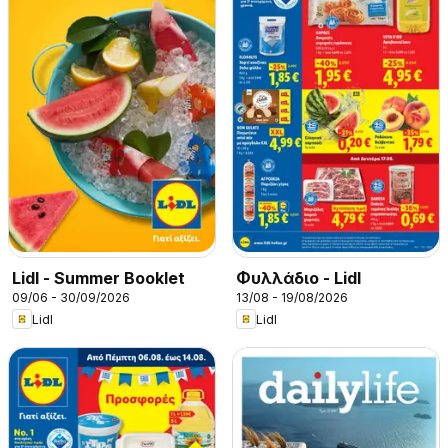
Lidl - Summer Booklet
Φυλλάδιο - Lidl
09/06 - 30/09/2026
13/08 - 19/08/2026
Lidl
Lidl