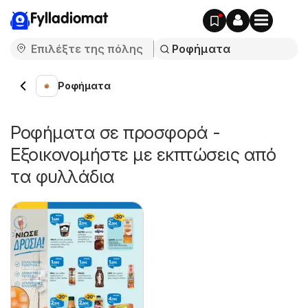
Fylladiomat
Ροφήματα
Ροφήματα σε προσφορά -
Εξοικονομήστε με εκπτώσεις από
τα φυλλάδια