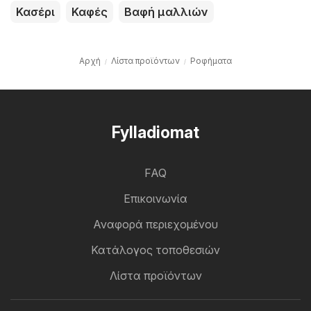
Κασέρι
Καφές
Βαφή μαλλιών
Αρχή
Λίστα προϊόντων
Ροφήματα
Fylladiomat
FAQ
Επικοινωνία
Αναφορά περιεχομένου
Κατάλογος τοποθεσιών
Λίστα προϊόντων