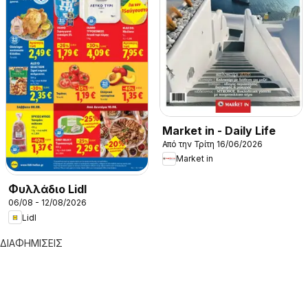
Market in - Daily Life
Από την Τρίτη 16/06/2026
Market in
Φυλλάδιο Lidl
06/08 - 12/08/2026
Lidl
ΔΙΑΦΗΜΙΣΕΙΣ