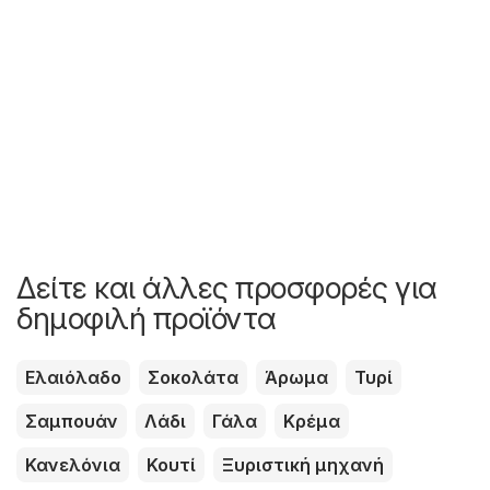
Δείτε και άλλες προσφορές για
δημοφιλή προϊόντα
Ελαιόλαδο
Σοκολάτα
Άρωμα
Τυρί
Σαμπουάν
Λάδι
Γάλα
Κρέμα
Κανελόνια
Κουτί
Ξυριστική μηχανή