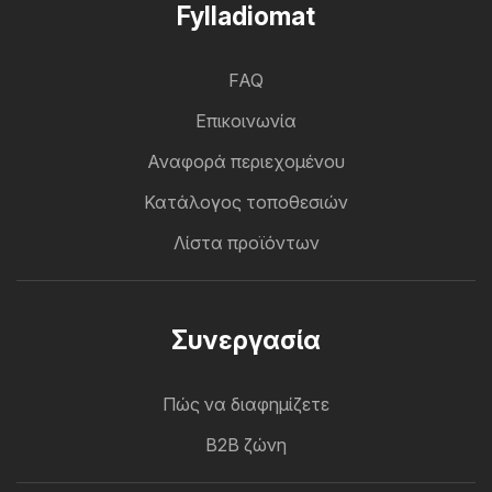
Fylladiomat
FAQ
Επικοινωνία
Αναφορά περιεχομένου
Κατάλογος τοποθεσιών
Λίστα προϊόντων
Συνεργασία
Πώς να διαφημίζετε
B2B ζώνη