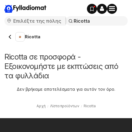
Fylladiomat
Ricotta
Ricotta σε προσφορά -
Εξοικονομήστε με εκπτώσεις από
τα φυλλάδια
Δεν βρήκαμε αποτελέσματα για αυτόν τον όρο.
Αρχή
Λίστα προϊόντων
Ricotta