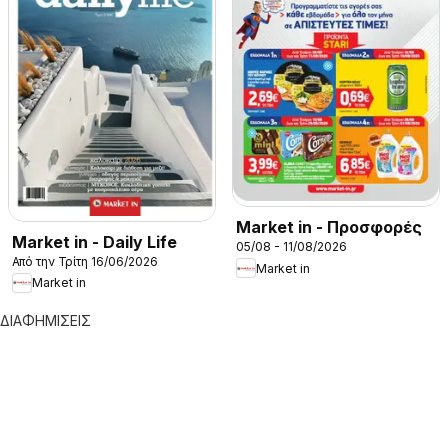
Market in - Προσφορές
Market in - Daily Life
05/08 - 11/08/2026
Από την Τρίτη 16/06/2026
Market in
Market in
ΔΙΑΦΗΜΙΣΕΙΣ