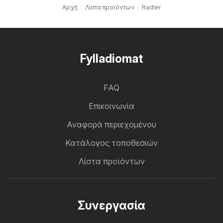
Αρχή
Λίστα προϊόντων
Radler
Fylladiomat
FAQ
Επικοινωνία
Αναφορά περιεχομένου
Κατάλογος τοποθεσιών
Λίστα προϊόντων
Συνεργασία