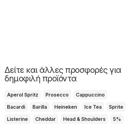
Δείτε και άλλες προσφορές για
δημοφιλή προϊόντα
Aperol Spritz
Prosecco
Cappuccino
Bacardi
Barilla
Heineken
Ice Tea
Sprite
Listerine
Cheddar
Head & Shoulders
5%