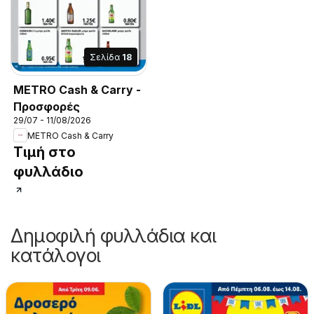
Σελίδα
18
METRO Cash & Carry -
Προσφορές
29/07 - 11/08/2026
METRO Cash & Carry
Τιμή στο
φυλλάδιο
Δημοφιλή φυλλάδια και
κατάλογοι