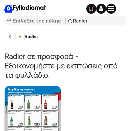
Fylladiomat
Radler
Radler σε προσφορά -
Εξοικονομήστε με εκπτώσεις από
τα φυλλάδια