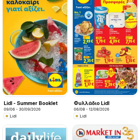
Lidl - Summer Booklet
Φυλλάδιο Lidl
09/06 - 30/09/2026
06/08 - 12/08/2026
Lidl
Lidl