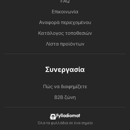
FAQ
Επικοινωνία
Αναφορά περιεχομένου
Κατάλογος τοποθεσιών
Λίστα προϊόντων
Συνεργασία
Πώς να διαφημίζετε
B2B ζώνη
Fylladiomat
Όλα τα φυλλάδια σε ένα σημείο