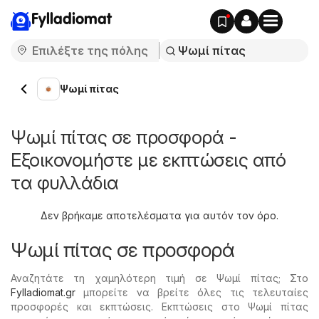
Fylladiomat
Ψωμί πίτας
Ψωμί πίτας σε προσφορά -
Εξοικονομήστε με εκπτώσεις από
τα φυλλάδια
Δεν βρήκαμε αποτελέσματα για αυτόν τον όρο.
Ψωμί πίτας σε προσφορά
Αναζητάτε τη χαμηλότερη τιμή σε Ψωμί πίτας; Στο
Fylladiomat.gr
μπορείτε να βρείτε όλες τις τελευταίες
προσφορές και εκπτώσεις. Εκπτώσεις στο Ψωμί πίτας