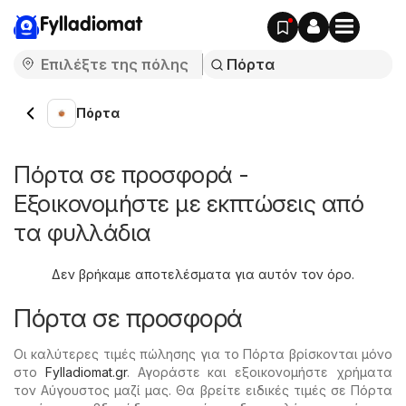
Fylladiomat
Πόρτα
Πόρτα σε προσφορά -
Εξοικονομήστε με εκπτώσεις από
τα φυλλάδια
Δεν βρήκαμε αποτελέσματα για αυτόν τον όρο.
Πόρτα σε προσφορά
Οι καλύτερες τιμές πώλησης για το Πόρτα βρίσκονται μόνο
στο
Fylladiomat.gr
. Αγοράστε και εξοικονομήστε χρήματα
τον Αύγουστος μαζί μας. Θα βρείτε ειδικές τιμές σε Πόρτα