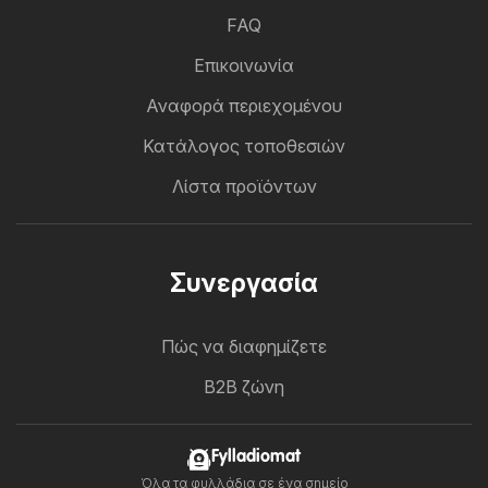
FAQ
Επικοινωνία
Αναφορά περιεχομένου
Κατάλογος τοποθεσιών
Λίστα προϊόντων
Συνεργασία
Πώς να διαφημίζετε
B2B ζώνη
Fylladiomat
Όλα τα φυλλάδια σε ένα σημείο