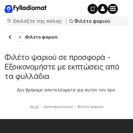
Fylladiomat
Φιλέτο ψαριού
Φιλέτο ψαριού σε προσφορά -
Εξοικονομήστε με εκπτώσεις από
τα φυλλάδια
Δεν βρήκαμε αποτελέσματα για αυτόν τον όρο.
Αρχή
Λίστα προϊόντων
Φιλέτο ψαριού