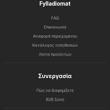
Fylladiomat
FAQ
Επικοινωνία
Αναφορά περιεχομένου
Κατάλογος τοποθεσιών
Λίστα προϊόντων
Συνεργασία
Πώς να διαφημίζετε
B2B ζώνη