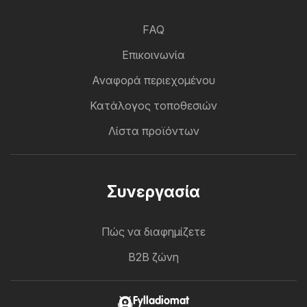
FAQ
Επικοινωνία
Αναφορά περιεχομένου
Κατάλογος τοποθεσιών
Λίστα προϊόντων
Συνεργασία
Πώς να διαφημίζετε
B2B ζώνη
Fylladiomat