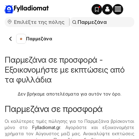
Fylladiomat
Παρμεζάνα
Παρμεζάνα σε προσφορά -
Εξοικονομήστε με εκπτώσεις από
τα φυλλάδια
Δεν βρήκαμε αποτελέσματα για αυτόν τον όρο.
Παρμεζάνα σε προσφορά
Οι καλύτερες τιμές πώλησης για το Παρμεζάνα βρίσκονται
μόνο στο
Fylladiomat.gr
. Αγοράστε και εξοικονομήστε
χρήματα τον Αύγουστος μαζί μας. Ανακαλύψτε εκπτώσεις