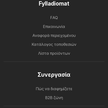
Fylladiomat
FAQ
Επικοινωνία
Αναφορά περιεχομένου
Κατάλογος τοποθεσιών
Λίστα προϊόντων
Συνεργασία
Πώς να διαφημίζετε
B2B ζώνη