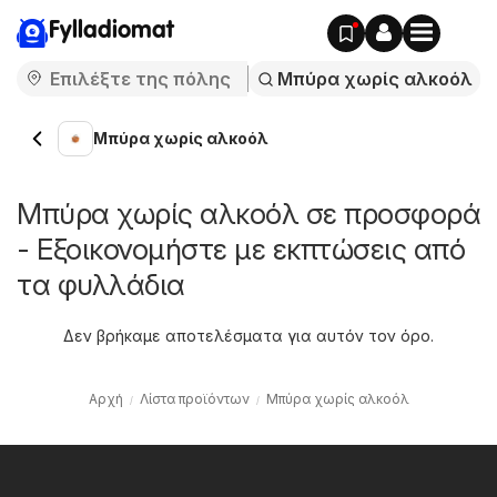
Fylladiomat
Μπύρα χωρίς αλκοόλ
Μπύρα χωρίς αλκοόλ σε προσφορά
- Εξοικονομήστε με εκπτώσεις από
τα φυλλάδια
Δεν βρήκαμε αποτελέσματα για αυτόν τον όρο.
Αρχή
Λίστα προϊόντων
Μπύρα χωρίς αλκοόλ