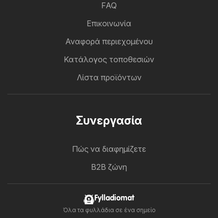
FAQ
Επικοινωνία
Αναφορά περιεχομένου
Κατάλογος τοποθεσιών
Λίστα προϊόντων
Συνεργασία
Πώς να διαφημίζετε
B2B ζώνη
Fylladiomat
Όλα τα φυλλάδια σε ένα σημείο