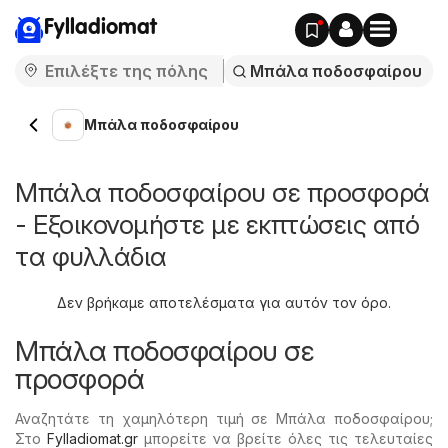
Fylladiomat
Μπάλα ποδοσφαίρου
Μπάλα ποδοσφαίρου σε προσφορά
- Εξοικονομήστε με εκπτώσεις από
τα φυλλάδια
Δεν βρήκαμε αποτελέσματα για αυτόν τον όρο.
Μπάλα ποδοσφαίρου σε
προσφορά
Αναζητάτε τη χαμηλότερη τιμή σε Μπάλα ποδοσφαίρου;
Στο
Fylladiomat.gr
μπορείτε να βρείτε όλες τις τελευταίες