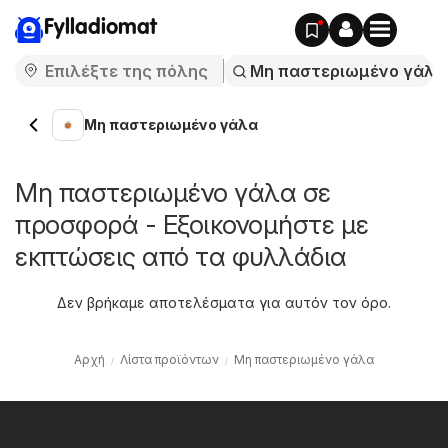
Fylladiomat
Μη παστεριωμένο γάλα
Μη παστεριωμένο γάλα σε
προσφορά - Εξοικονομήστε με
εκπτώσεις από τα φυλλάδια
Δεν βρήκαμε αποτελέσματα για αυτόν τον όρο.
Αρχή
Λίστα προϊόντων
Μη παστεριωμένο γάλα