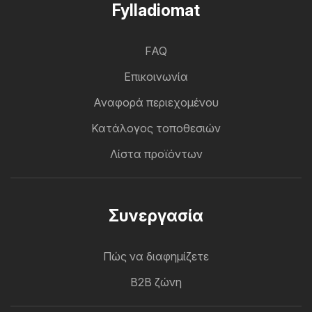
Fylladiomat
FAQ
Επικοινωνία
Αναφορά περιεχομένου
Κατάλογος τοποθεσιών
Λίστα προϊόντων
Συνεργασία
Πώς να διαφημίζετε
B2B ζώνη