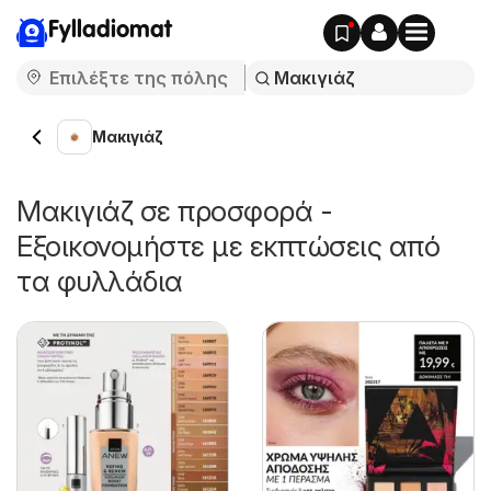
Fylladiomat
Μακιγιάζ
Μακιγιάζ σε προσφορά -
Εξοικονομήστε με εκπτώσεις από
τα φυλλάδια