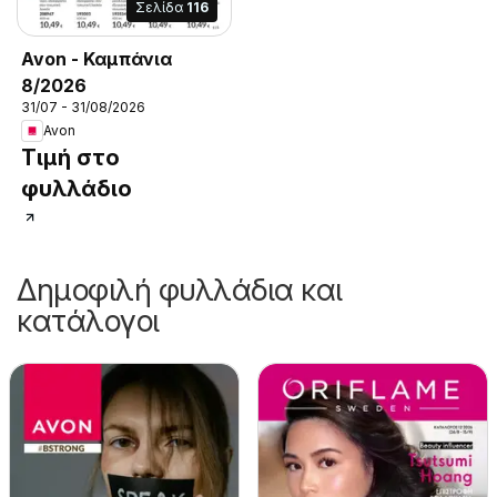
Σελίδα
116
Avon - Καμπάνια
8/2026
31/07 - 31/08/2026
Avon
Τιμή στο
φυλλάδιο
Δημοφιλή φυλλάδια και
κατάλογοι