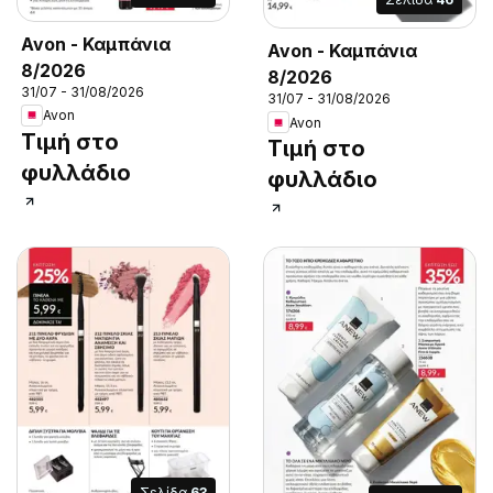
Avon - Καμπάνια
Avon - Καμπάνια
8/2026
8/2026
31/07 - 31/08/2026
31/07 - 31/08/2026
Avon
Avon
Τιμή στο
Τιμή στο
φυλλάδιο
φυλλάδιο
Σελίδα
63