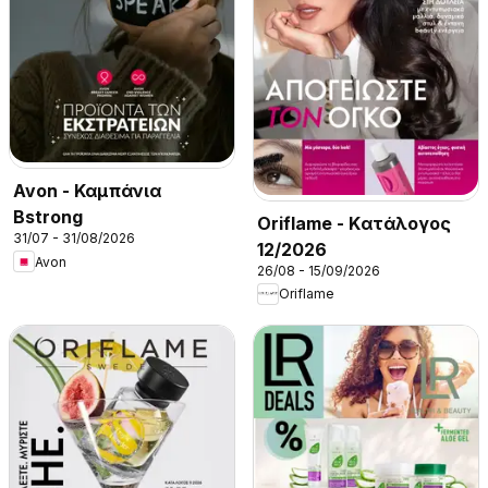
Avon - Καμπάνια
Bstrong
Oriflame - Kατάλογος
31/07 - 31/08/2026
12/2026
Avon
26/08 - 15/09/2026
Oriflame