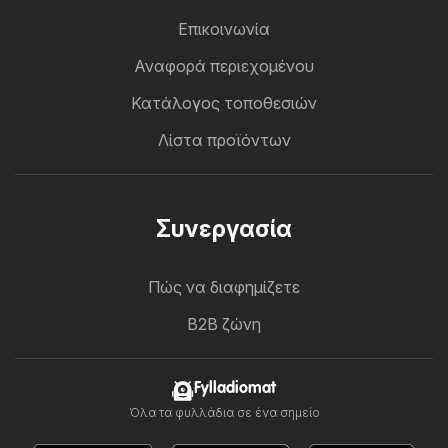
Επικοινωνία
Αναφορά περιεχομένου
Κατάλογος τοποθεσιών
Λίστα προϊόντων
Συνεργασία
Πώς να διαφημίζετε
B2B ζώνη
Fylladiomat
Όλα τα φυλλάδια σε ένα σημείο