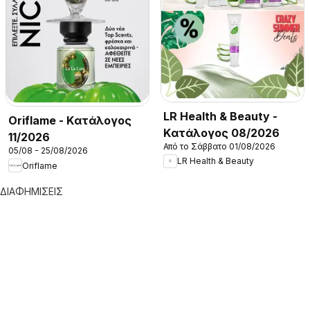
LR Health & Beauty -
Oriflame - Kατάλογος
Kατάλογος 08/2026
11/2026
Από το Σάββατο 01/08/2026
05/08 - 25/08/2026
LR Health & Beauty
Oriflame
ΔΙΑΦΗΜΙΣΕΙΣ