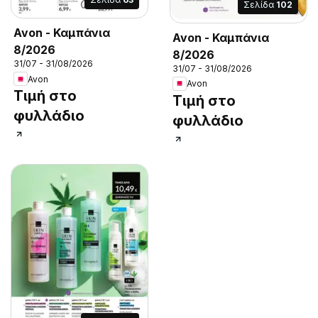
Σελίδα
102
Avon - Καμπάνια
Avon - Καμπάνια
8/2026
8/2026
31/07 - 31/08/2026
31/07 - 31/08/2026
Avon
Avon
Τιμή στο
Τιμή στο
φυλλάδιο
φυλλάδιο