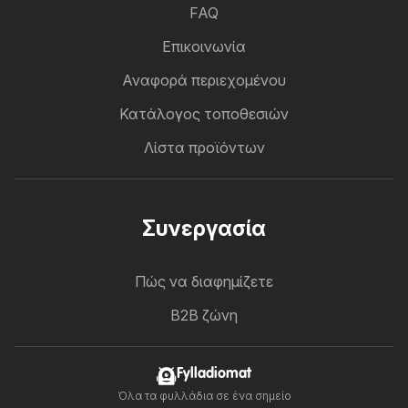
FAQ
Επικοινωνία
Αναφορά περιεχομένου
Κατάλογος τοποθεσιών
Λίστα προϊόντων
Συνεργασία
Πώς να διαφημίζετε
B2B ζώνη
Fylladiomat
Όλα τα φυλλάδια σε ένα σημείο