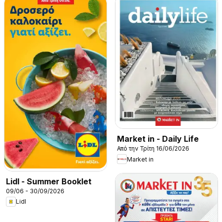
Market in - Daily Life
Από την Τρίτη 16/06/2026
Market in
Lidl - Summer Booklet
09/06 - 30/09/2026
Lidl