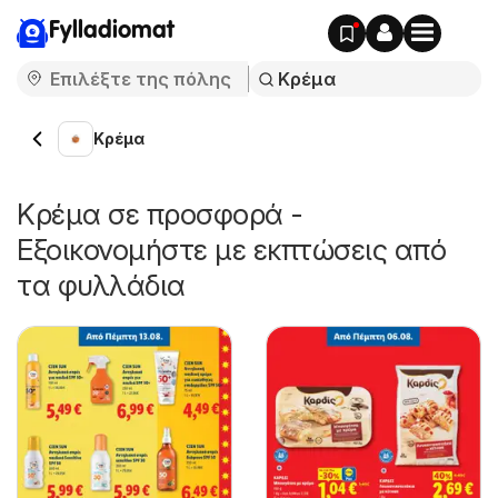
Fylladiomat
Κρέμα
Κρέμα σε προσφορά -
Εξοικονομήστε με εκπτώσεις από
τα φυλλάδια