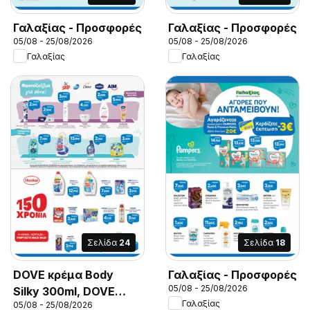
Γαλαξίας - Προσφορές
Γαλαξίας - Προσφορές
05/08 - 25/08/2026
05/08 - 25/08/2026
Γαλαξίας
Γαλαξίας
Σελίδα
24
Σελίδα
18
DOVE κρέμα Body
Γαλαξίας - Προσφορές
05/08 - 25/08/2026
Silky 300ml, DOVE
Γαλαξίας
05/08 - 25/08/2026
κρέμα Body Silky