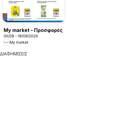
My market - Προσφορές
05/08 - 18/08/2026
My market
ΔΙΑΦΗΜΙΣΕΙΣ