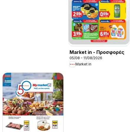
Market in - Προσφορές
05/08 - 11/08/2026
Market in