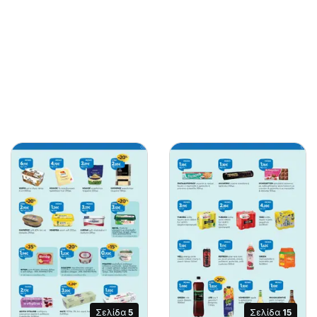
Σελίδα
5
Σελίδα
15