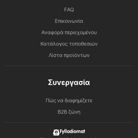
FAQ
Επικοινωνία
Αναφορά περιεχομένου
Κατάλογος τοποθεσιών
Λίστα προϊόντων
Συνεργασία
Πώς να διαφημίζετε
B2B ζώνη
Fylladiomat