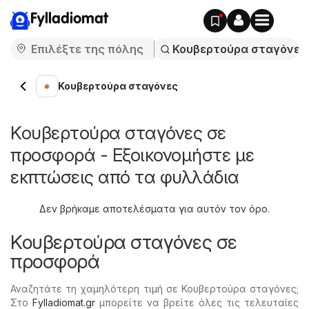
Fylladiomat
Κουβερτούρα σταγόνες
Κουβερτούρα σταγόνες σε
προσφορά - Εξοικονομήστε με
εκπτώσεις από τα φυλλάδια
Δεν βρήκαμε αποτελέσματα για αυτόν τον όρο.
Κουβερτούρα σταγόνες σε
προσφορά
Αναζητάτε τη χαμηλότερη τιμή σε Κουβερτούρα σταγόνες;
Στο
Fylladiomat.gr
μπορείτε να βρείτε όλες τις τελευταίες